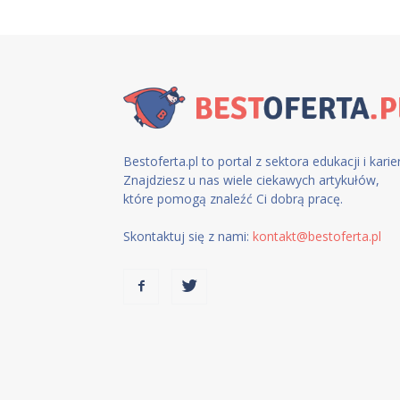
Bestoferta.pl to portal z sektora edukacji i karier
Znajdziesz u nas wiele ciekawych artykułów,
które pomogą znaleźć Ci dobrą pracę.
Skontaktuj się z nami:
kontakt@bestoferta.pl