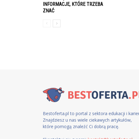
INFORMACJE, KTÓRE TRZEBA
ZNAĆ
Bestoferta.pl to portal z sektora edukacji i karier
Znajdziesz u nas wiele ciekawych artykułów,
które pomogą znaleźć Ci dobrą pracę.