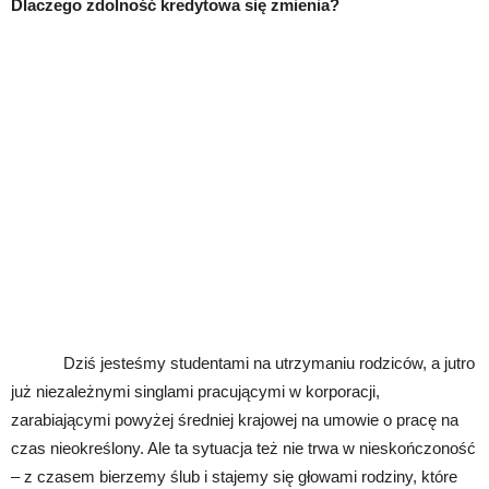
Dlaczego zdolność kredytowa się zmienia?
Dziś jesteśmy studentami na utrzymaniu rodziców, a jutro
już niezależnymi singlami pracującymi w korporacji,
zarabiającymi powyżej średniej krajowej na umowie o pracę na
czas nieokreślony. Ale ta sytuacja też nie trwa w nieskończoność
– z czasem bierzemy ślub i stajemy się głowami rodziny, które