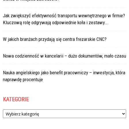
Jak zwiększyć efektywność transportu wewnętrznego w firmie?
Kluczową rolę odgrywają odpowiednie koła i zestawy...
W jakich branżach przydają się centra frezarskie CNC?
Nowa codzienność w kancelarii – dużo dokumentów, mało czasu
Nauka angielskiego jako benefit pracowniczy – inwestycja, która
naprawdę procentuje
KATEGORIE
Kategorie