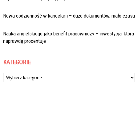
Nowa codzienność w kancelarii – dużo dokumentów, mało czasu
Nauka angielskiego jako benefit pracowniczy – inwestycja, która
naprawdę procentuje
KATEGORIE
Kategorie