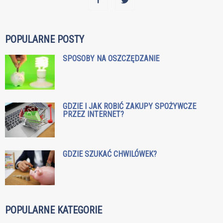
POPULARNE POSTY
SPOSOBY NA OSZCZĘDZANIE
GDZIE I JAK ROBIĆ ZAKUPY SPOŻYWCZE
PRZEZ INTERNET?
GDZIE SZUKAĆ CHWILÓWEK?
POPULARNE KATEGORIE