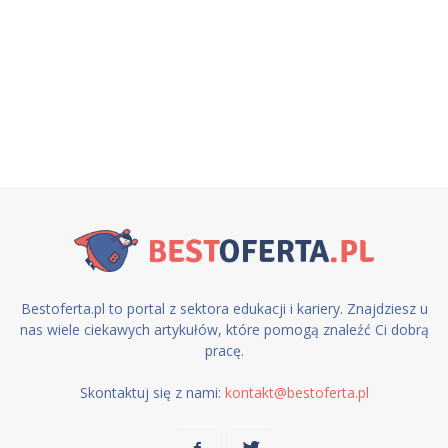
Bestoferta.pl to portal z sektora edukacji i kariery. Znajdziesz u
nas wiele ciekawych artykułów, które pomogą znaleźć Ci dobrą
pracę.
Skontaktuj się z nami:
kontakt@bestoferta.pl