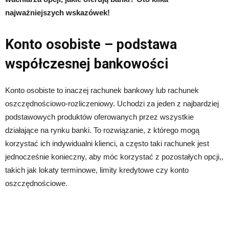
najważniejszych wskazówek!
Konto osobiste – podstawa
współczesnej bankowości
Konto osobiste to inaczej rachunek bankowy lub rachunek
oszczędnościowo-rozliczeniowy. Uchodzi za jeden z najbardziej
podstawowych produktów oferowanych przez wszystkie
działające na rynku banki. To rozwiązanie, z którego mogą
korzystać ich indywidualni klienci, a często taki rachunek jest
jednocześnie konieczny, aby móc korzystać z pozostałych opcji,,
takich jak lokaty terminowe, limity kredytowe czy konto
oszczędnościowe.