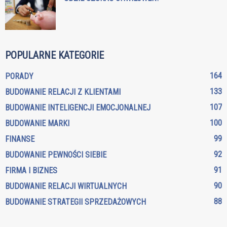
POPULARNE KATEGORIE
164
PORADY
133
BUDOWANIE RELACJI Z KLIENTAMI
107
BUDOWANIE INTELIGENCJI EMOCJONALNEJ
100
BUDOWANIE MARKI
99
FINANSE
92
BUDOWANIE PEWNOŚCI SIEBIE
91
FIRMA I BIZNES
90
BUDOWANIE RELACJI WIRTUALNYCH
88
BUDOWANIE STRATEGII SPRZEDAŻOWYCH