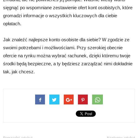
sięgnąć po wspomniane zestawienie ofert kont osobistych, które
gromadzi informacje o wszystkich kluczowych dla ciebie
opłatach.
Jak znaleźć najlepsze konto osobiste dla siebie? W zgodzie ze
swoimi potrzebami i możliwościami. Przy szerokiej obecnie
ofercie na rynku można wybrać rachunek, dzięki któremu twoje
środki będą bezpieczne, a ty będziesz zarządzać nimi dokładnie
tak, jak chcesz.