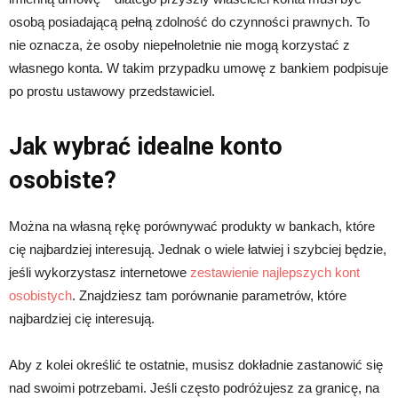
osobą posiadającą pełną zdolność do czynności prawnych. To
nie oznacza, że osoby niepełnoletnie nie mogą korzystać z
własnego konta. W takim przypadku umowę z bankiem podpisuje
po prostu ustawowy przedstawiciel.
Jak wybrać idealne konto
osobiste?
Można na własną rękę porównywać produkty w bankach, które
cię najbardziej interesują. Jednak o wiele łatwiej i szybciej będzie,
jeśli wykorzystasz internetowe
zestawienie najlepszych kont
osobistych
. Znajdziesz tam porównanie parametrów, które
najbardziej cię interesują.
Aby z kolei określić te ostatnie, musisz dokładnie zastanowić się
nad swoimi potrzebami. Jeśli często podróżujesz za granicę, na