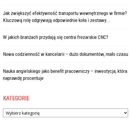
Jak zwiększyć efektywność transportu wewnętrznego w firmie?
Kluczową rolę odgrywają odpowiednie koła i zestawy...
W jakich branżach przydają się centra frezarskie CNC?
Nowa codzienność w kancelarii – dużo dokumentów, mało czasu
Nauka angielskiego jako benefit pracowniczy – inwestycja, która
naprawdę procentuje
KATEGORIE
Kategorie