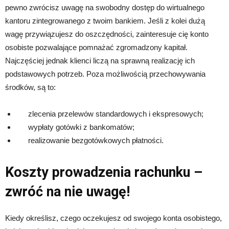
pewno zwrócisz uwagę na swobodny dostęp do wirtualnego
kantoru zintegrowanego z twoim bankiem. Jeśli z kolei dużą
wagę przywiązujesz do oszczędności, zainteresuje cię konto
osobiste pozwalające pomnażać zgromadzony kapitał.
Najczęściej jednak klienci liczą na sprawną realizację ich
podstawowych potrzeb. Poza możliwością przechowywania
środków, są to:
zlecenia przelewów standardowych i ekspresowych;
wypłaty gotówki z bankomatów;
realizowanie bezgotówkowych płatności.
Koszty prowadzenia rachunku –
zwróć na nie uwagę!
Kiedy określisz, czego oczekujesz od swojego konta osobistego,