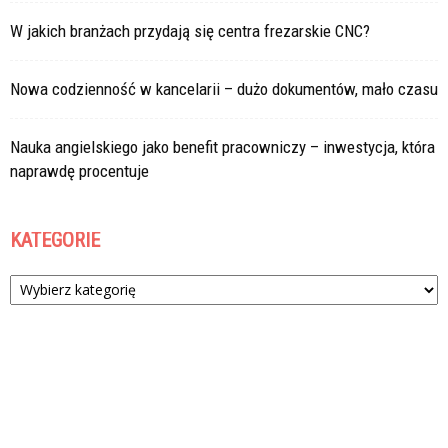
W jakich branżach przydają się centra frezarskie CNC?
Nowa codzienność w kancelarii – dużo dokumentów, mało czasu
Nauka angielskiego jako benefit pracowniczy – inwestycja, która
naprawdę procentuje
KATEGORIE
Kategorie