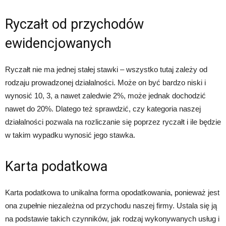
Ryczałt od przychodów
ewidencjowanych
Ryczałt nie ma jednej stałej stawki – wszystko tutaj zależy od
rodzaju prowadzonej działalności. Może on być bardzo niski i
wynosić 10, 3, a nawet zaledwie 2%, może jednak dochodzić
nawet do 20%. Dlatego też sprawdzić, czy kategoria naszej
działalności pozwala na rozliczanie się poprzez ryczałt i ile będzie
w takim wypadku wynosić jego stawka.
Karta podatkowa
Karta podatkowa to unikalna forma opodatkowania, ponieważ jest
ona zupełnie niezależna od przychodu naszej firmy. Ustala się ją
na podstawie takich czynników, jak rodzaj wykonywanych usług i