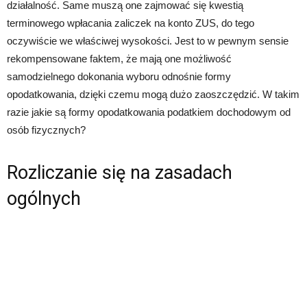
działalność. Same muszą one zajmować się kwestią
terminowego wpłacania zaliczek na konto ZUS, do tego
oczywiście we właściwej wysokości. Jest to w pewnym sensie
rekompensowane faktem, że mają one możliwość
samodzielnego dokonania wyboru odnośnie formy
opodatkowania, dzięki czemu mogą dużo zaoszczędzić. W takim
razie jakie są formy opodatkowania podatkiem dochodowym od
osób fizycznych?
Rozliczanie się na zasadach
ogólnych