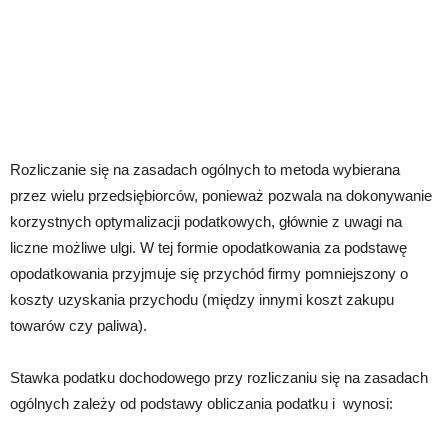
Rozliczanie się na zasadach ogólnych to metoda wybierana
przez wielu przedsiębiorców, ponieważ pozwala na dokonywanie
korzystnych optymalizacji podatkowych, głównie z uwagi na
liczne możliwe ulgi. W tej formie opodatkowania za podstawę
opodatkowania przyjmuje się przychód firmy pomniejszony o
koszty uzyskania przychodu (między innymi koszt zakupu
towarów czy paliwa).
Stawka podatku dochodowego przy rozliczaniu się na zasadach
ogólnych zależy od podstawy obliczania podatku i wynosi: