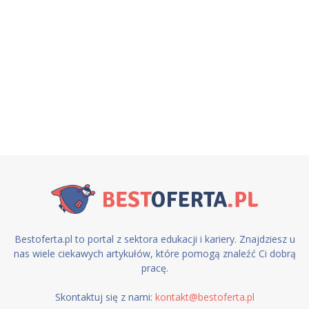
Bestoferta.pl to portal z sektora edukacji i kariery. Znajdziesz u
nas wiele ciekawych artykułów, które pomogą znaleźć Ci dobrą
pracę.
Skontaktuj się z nami:
kontakt@bestoferta.pl