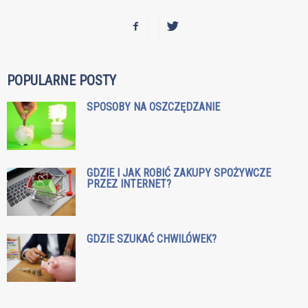
POPULARNE POSTY
SPOSOBY NA OSZCZĘDZANIE
GDZIE I JAK ROBIĆ ZAKUPY SPOŻYWCZE
PRZEZ INTERNET?
GDZIE SZUKAĆ CHWILÓWEK?