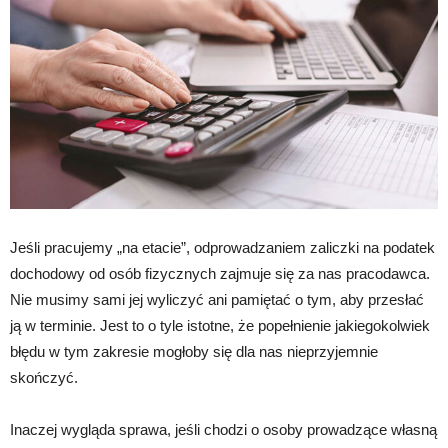
Jeśli pracujemy „na etacie”, odprowadzaniem zaliczki na podatek
dochodowy od osób fizycznych zajmuje się za nas pracodawca.
Nie musimy sami jej wyliczyć ani pamiętać o tym, aby przesłać
ją w terminie. Jest to o tyle istotne, że popełnienie jakiegokolwiek
błędu w tym zakresie mogłoby się dla nas nieprzyjemnie
skończyć.
Inaczej wygląda sprawa, jeśli chodzi o osoby prowadzące własną