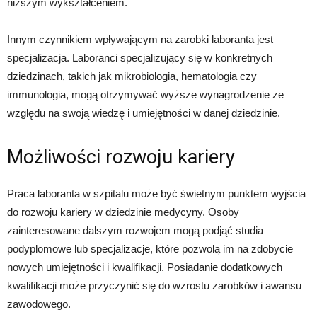
niższym wykształceniem.
Innym czynnikiem wpływającym na zarobki laboranta jest
specjalizacja. Laboranci specjalizujący się w konkretnych
dziedzinach, takich jak mikrobiologia, hematologia czy
immunologia, mogą otrzymywać wyższe wynagrodzenie ze
względu na swoją wiedzę i umiejętności w danej dziedzinie.
Możliwości rozwoju kariery
Praca laboranta w szpitalu może być świetnym punktem wyjścia
do rozwoju kariery w dziedzinie medycyny. Osoby
zainteresowane dalszym rozwojem mogą podjąć studia
podyplomowe lub specjalizacje, które pozwolą im na zdobycie
nowych umiejętności i kwalifikacji. Posiadanie dodatkowych
kwalifikacji może przyczynić się do wzrostu zarobków i awansu
zawodowego.