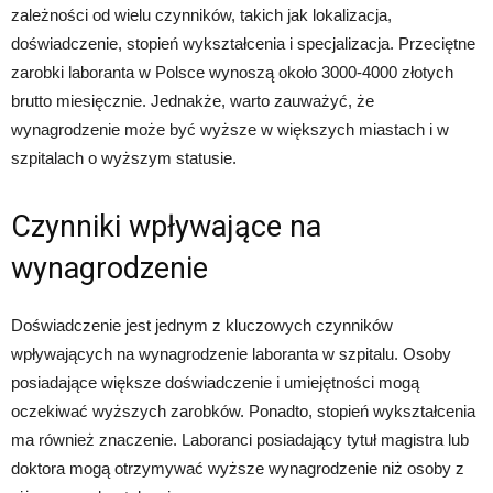
zależności od wielu czynników, takich jak lokalizacja,
doświadczenie, stopień wykształcenia i specjalizacja. Przeciętne
zarobki laboranta w Polsce wynoszą około 3000-4000 złotych
brutto miesięcznie. Jednakże, warto zauważyć, że
wynagrodzenie może być wyższe w większych miastach i w
szpitalach o wyższym statusie.
Czynniki wpływające na
wynagrodzenie
Doświadczenie jest jednym z kluczowych czynników
wpływających na wynagrodzenie laboranta w szpitalu. Osoby
posiadające większe doświadczenie i umiejętności mogą
oczekiwać wyższych zarobków. Ponadto, stopień wykształcenia
ma również znaczenie. Laboranci posiadający tytuł magistra lub
doktora mogą otrzymywać wyższe wynagrodzenie niż osoby z