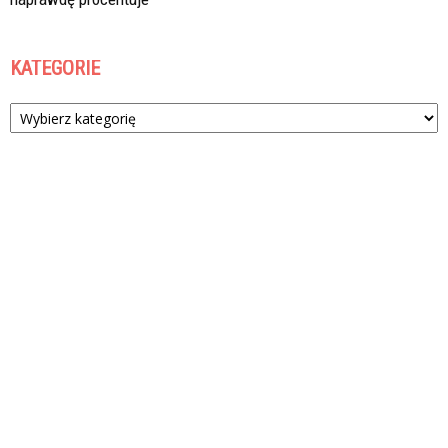
KATEGORIE
Kategorie