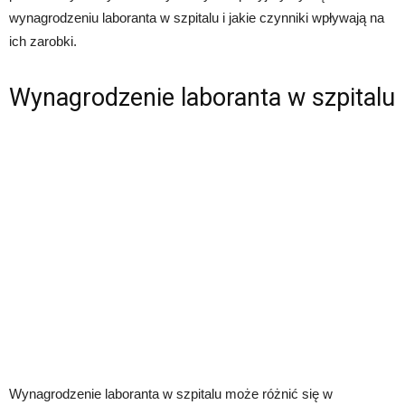
wynagrodzeniu laboranta w szpitalu i jakie czynniki wpływają na
ich zarobki.
Wynagrodzenie laboranta w szpitalu
Wynagrodzenie laboranta w szpitalu może różnić się w