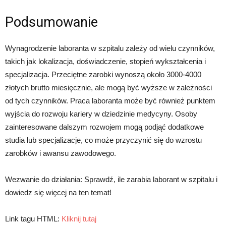
Podsumowanie
Wynagrodzenie laboranta w szpitalu zależy od wielu czynników,
takich jak lokalizacja, doświadczenie, stopień wykształcenia i
specjalizacja. Przeciętne zarobki wynoszą około 3000-4000
złotych brutto miesięcznie, ale mogą być wyższe w zależności
od tych czynników. Praca laboranta może być również punktem
wyjścia do rozwoju kariery w dziedzinie medycyny. Osoby
zainteresowane dalszym rozwojem mogą podjąć dodatkowe
studia lub specjalizacje, co może przyczynić się do wzrostu
zarobków i awansu zawodowego.
Wezwanie do działania: Sprawdź, ile zarabia laborant w szpitalu i
dowiedz się więcej na ten temat!
Link tagu HTML:
Kliknij tutaj