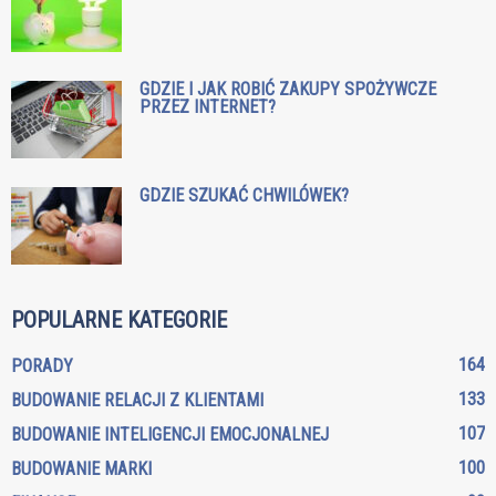
GDZIE I JAK ROBIĆ ZAKUPY SPOŻYWCZE
PRZEZ INTERNET?
GDZIE SZUKAĆ CHWILÓWEK?
POPULARNE KATEGORIE
164
PORADY
133
BUDOWANIE RELACJI Z KLIENTAMI
107
BUDOWANIE INTELIGENCJI EMOCJONALNEJ
100
BUDOWANIE MARKI