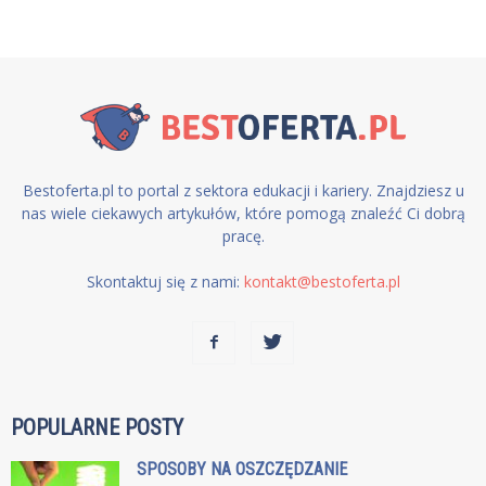
Bestoferta.pl to portal z sektora edukacji i kariery. Znajdziesz u
nas wiele ciekawych artykułów, które pomogą znaleźć Ci dobrą
pracę.
Skontaktuj się z nami:
kontakt@bestoferta.pl
POPULARNE POSTY
SPOSOBY NA OSZCZĘDZANIE