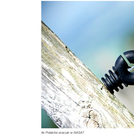
Ile Polaków pracuje w NASA?