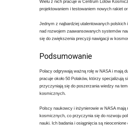
Wielu z nich pracuje w Centrum Lotów Kosmicz
projektowaniem i testowaniem nowych rakiet o
Jednym z najbardziej utalentowanych polskich 
nad rozwojem zaawansowanych systemów nawiga
się do zwiększenia precyzji nawigacji w kosmo
Podsumowanie
Polacy odgrywają ważną rolę w NASA i mają 
pracuje około 50 Polaków, którzy specjalizują s
przyczyniają się do poszerzania wiedzy na tem
kosmicznych.
Polscy naukowcy i inżynierowie w NASA mają 
kosmicznych, co przyczynia się do rozwoju pols
nauki. Ich badania i osiągnięcia są nieocenione