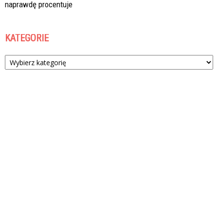
naprawdę procentuje
KATEGORIE
Kategorie