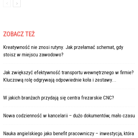
ZOBACZ TEŻ
Kreatywność nie znosi rutyny. Jak przełamać schemat, gdy
stoisz w miejscu zawodowo?
Jak zwiększyć efektywność transportu wewnętrznego w firmie?
Kluczową rolę odgrywają odpowiednie koła i zestawy...
W jakich branżach przydają się centra frezarskie CNC?
Nowa codzienność w kancelarii – dużo dokumentów, mało czasu
Nauka angielskiego jako benefit pracowniczy – inwestycja, która