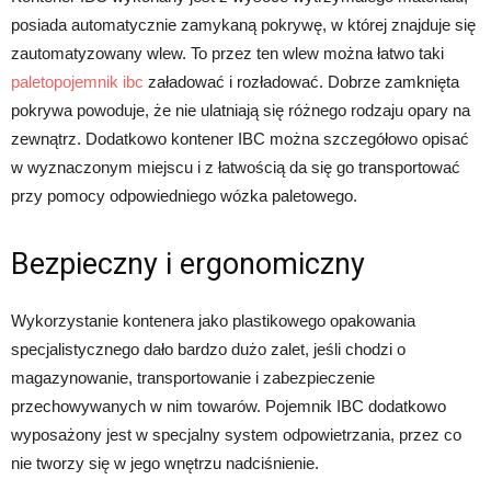
posiada automatycznie zamykaną pokrywę, w której znajduje się
zautomatyzowany wlew. To przez ten wlew można łatwo taki
paletopojemnik ibc
załadować i rozładować. Dobrze zamknięta
pokrywa powoduje, że nie ulatniają się różnego rodzaju opary na
zewnątrz. Dodatkowo kontener IBC można szczegółowo opisać
w wyznaczonym miejscu i z łatwością da się go transportować
przy pomocy odpowiedniego wózka paletowego.
Bezpieczny i ergonomiczny
Wykorzystanie kontenera jako plastikowego opakowania
specjalistycznego dało bardzo dużo zalet, jeśli chodzi o
magazynowanie, transportowanie i zabezpieczenie
przechowywanych w nim towarów. Pojemnik IBC dodatkowo
wyposażony jest w specjalny system odpowietrzania, przez co
nie tworzy się w jego wnętrzu nadciśnienie.