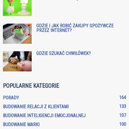
GDZIE I JAK ROBIĆ ZAKUPY SPOŻYWCZE
PRZEZ INTERNET?
GDZIE SZUKAĆ CHWILÓWEK?
POPULARNE KATEGORIE
164
PORADY
133
BUDOWANIE RELACJI Z KLIENTAMI
107
BUDOWANIE INTELIGENCJI EMOCJONALNEJ
100
BUDOWANIE MARKI