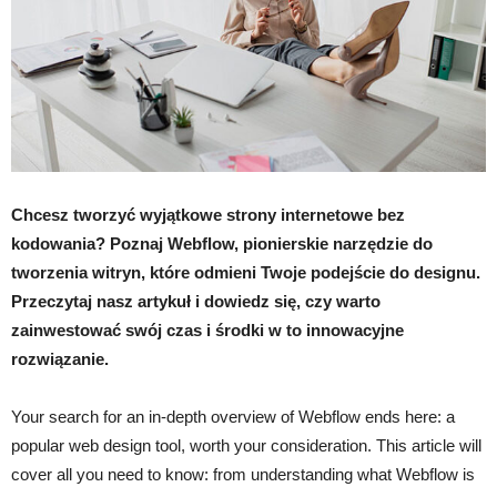
Chcesz tworzyć wyjątkowe strony internetowe bez
kodowania? Poznaj Webflow, pionierskie narzędzie do
tworzenia witryn, które odmieni Twoje podejście do designu.
Przeczytaj nasz artykuł i dowiedz się, czy warto
zainwestować swój czas i środki w to innowacyjne
rozwiązanie.
Your search for an in-depth overview of Webflow ends here: a
popular web design tool, worth your consideration. This article will
cover all you need to know: from understanding what Webflow is