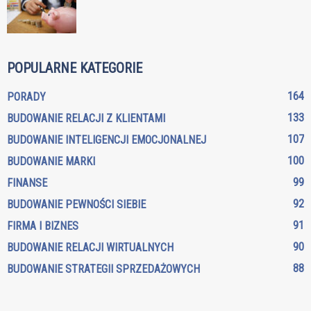
POPULARNE KATEGORIE
164
PORADY
133
BUDOWANIE RELACJI Z KLIENTAMI
107
BUDOWANIE INTELIGENCJI EMOCJONALNEJ
100
BUDOWANIE MARKI
99
FINANSE
92
BUDOWANIE PEWNOŚCI SIEBIE
91
FIRMA I BIZNES
90
BUDOWANIE RELACJI WIRTUALNYCH
88
BUDOWANIE STRATEGII SPRZEDAŻOWYCH