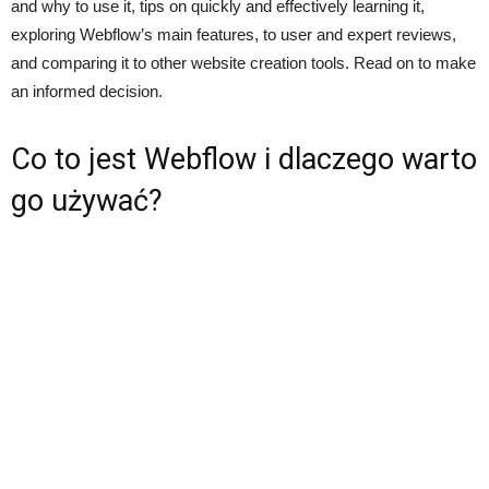
and why to use it, tips on quickly and effectively learning it,
exploring Webflow’s main features, to user and expert reviews,
and comparing it to other website creation tools. Read on to make
an informed decision.
Co to jest Webflow i dlaczego warto
go używać?