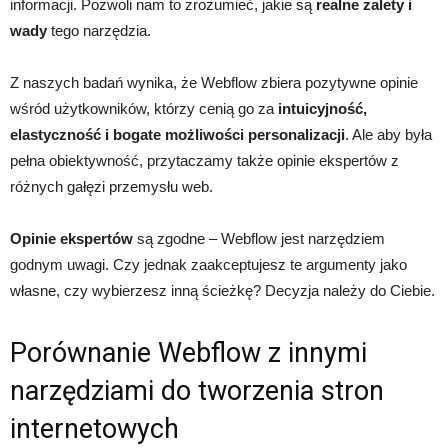
informacji. Pozwoli nam to zrozumieć, jakie są
realne zalety i
wady
tego narzędzia.
Z naszych badań wynika, że Webflow zbiera pozytywne opinie
wśród użytkowników, którzy cenią go za
intuicyjność,
elastyczność i bogate możliwości personalizacji
. Ale aby była
pełna obiektywność, przytaczamy także opinie ekspertów z
różnych gałęzi przemysłu web.
Opinie ekspertów
są zgodne – Webflow jest narzędziem
godnym uwagi. Czy jednak zaakceptujesz te argumenty jako
własne, czy wybierzesz inną ścieżkę? Decyzja należy do Ciebie.
Porównanie Webflow z innymi
narzędziami do tworzenia stron
internetowych