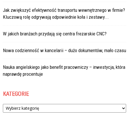
Jak zwiększyć efektywność transportu wewnętrznego w firmie?
Kluczową rolę odgrywają odpowiednie koła i zestawy...
W jakich branżach przydają się centra frezarskie CNC?
Nowa codzienność w kancelarii – dużo dokumentów, mało czasu
Nauka angielskiego jako benefit pracowniczy – inwestycja, która
naprawdę procentuje
KATEGORIE
Kategorie