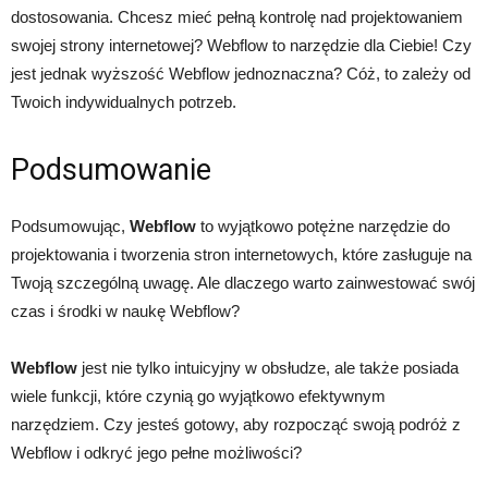
dostosowania. Chcesz mieć pełną kontrolę nad projektowaniem
swojej strony internetowej? Webflow to narzędzie dla Ciebie! Czy
jest jednak wyższość Webflow jednoznaczna? Cóż, to zależy od
Twoich indywidualnych potrzeb.
Podsumowanie
Podsumowując,
Webflow
to wyjątkowo potężne narzędzie do
projektowania i tworzenia stron internetowych, które zasługuje na
Twoją szczególną uwagę. Ale dlaczego warto zainwestować swój
czas i środki w naukę Webflow?
Webflow
jest nie tylko intuicyjny w obsłudze, ale także posiada
wiele funkcji, które czynią go wyjątkowo efektywnym
narzędziem. Czy jesteś gotowy, aby rozpocząć swoją podróż z
Webflow i odkryć jego pełne możliwości?