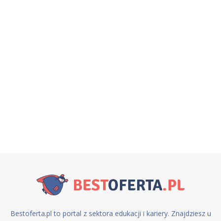
Bestoferta.pl to portal z sektora edukacji i kariery. Znajdziesz u