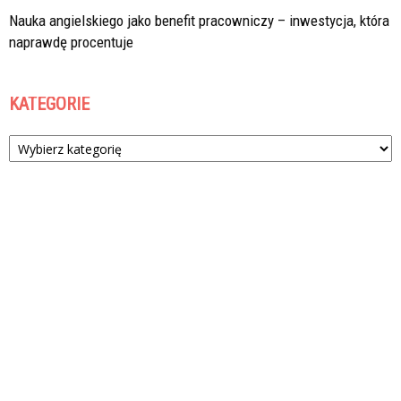
Nauka angielskiego jako benefit pracowniczy – inwestycja, która
naprawdę procentuje
KATEGORIE
Kategorie