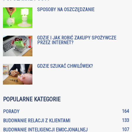
SPOSOBY NA OSZCZĘDZANIE
GDZIE I JAK ROBIĆ ZAKUPY SPOŻYWCZE
PRZEZ INTERNET?
GDZIE SZUKAĆ CHWILÓWEK?
POPULARNE KATEGORIE
164
PORADY
133
BUDOWANIE RELACJI Z KLIENTAMI
107
BUDOWANIE INTELIGENCJI EMOCJONALNEJ