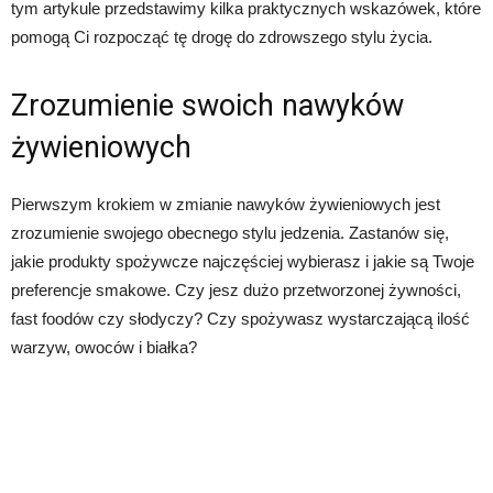
tym artykule przedstawimy kilka praktycznych wskazówek, które
pomogą Ci rozpocząć tę drogę do zdrowszego stylu życia.
Zrozumienie swoich nawyków
żywieniowych
Pierwszym krokiem w zmianie nawyków żywieniowych jest
zrozumienie swojego obecnego stylu jedzenia. Zastanów się,
jakie produkty spożywcze najczęściej wybierasz i jakie są Twoje
preferencje smakowe. Czy jesz dużo przetworzonej żywności,
fast foodów czy słodyczy? Czy spożywasz wystarczającą ilość
warzyw, owoców i białka?