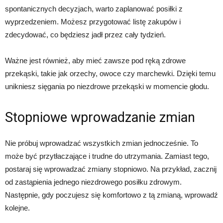
spontanicznych decyzjach, warto zaplanować posiłki z
wyprzedzeniem. Możesz przygotować listę zakupów i
zdecydować, co będziesz jadł przez cały tydzień.
Ważne jest również, aby mieć zawsze pod ręką zdrowe
przekąski, takie jak orzechy, owoce czy marchewki. Dzięki temu
unikniesz sięgania po niezdrowe przekąski w momencie głodu.
Stopniowe wprowadzanie zmian
Nie próbuj wprowadzać wszystkich zmian jednocześnie. To
może być przytłaczające i trudne do utrzymania. Zamiast tego,
postaraj się wprowadzać zmiany stopniowo. Na przykład, zacznij
od zastąpienia jednego niezdrowego posiłku zdrowym.
Następnie, gdy poczujesz się komfortowo z tą zmianą, wprowadź
kolejne.