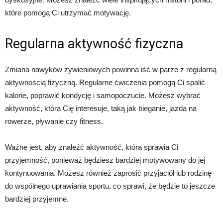
które pomogą Ci utrzymać motywację.
Regularna aktywność fizyczna
Zmiana nawyków żywieniowych powinna iść w parze z regularną
aktywnością fizyczną. Regularne ćwiczenia pomogą Ci spalić
kalorie, poprawić kondycję i samopoczucie. Możesz wybrać
aktywność, która Cię interesuje, taką jak bieganie, jazda na
rowerze, pływanie czy fitness.
Ważne jest, aby znaleźć aktywność, która sprawia Ci
przyjemność, ponieważ będziesz bardziej motywowany do jej
kontynuowania. Możesz również zaprosić przyjaciół lub rodzinę
do wspólnego uprawiania sportu, co sprawi, że będzie to jeszcze
bardziej przyjemne.