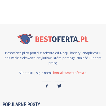
Bestoferta.pl to portal z sektora edukacji i kariery. Znajdziesz u
nas wiele ciekawych artykułów, które pomogą znaleźć Ci dobrą
pracę.
Skontaktuj się z nami:
kontakt@bestoferta.pl
POPULARNE POSTY