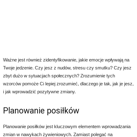
Ważne jest również zidentyfikowanie, jakie emocje wpływają na
Twoje jedzenie. Czy jesz z nudów, stresu czy smutku? Czy jesz
zbyt dużo w sytuacjach społecznych? Zrozumienie tych
wzorców pomoże Ci lepiej zrozumieć, dlaczego je tak, jak je jesz,
i jak wprowadzić pozytywne zmiany.
Planowanie posiłków
Planowanie posiłków jest kluczowym elementem wprowadzania
zmian w nawykach żywieniowych. Zamiast polegać na