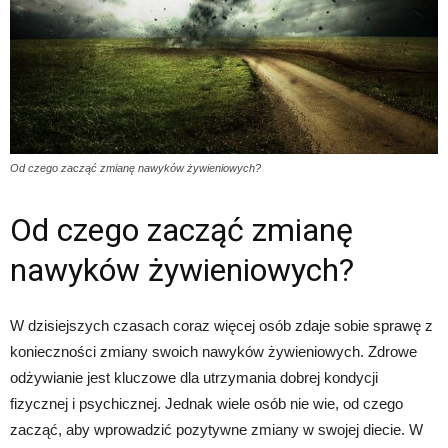
Od czego zacząć zmianę nawyków żywieniowych?
Od czego zacząć zmianę
nawyków żywieniowych?
W dzisiejszych czasach coraz więcej osób zdaje sobie sprawę z
konieczności zmiany swoich nawyków żywieniowych. Zdrowe
odżywianie jest kluczowe dla utrzymania dobrej kondycji
fizycznej i psychicznej. Jednak wiele osób nie wie, od czego
zacząć, aby wprowadzić pozytywne zmiany w swojej diecie. W