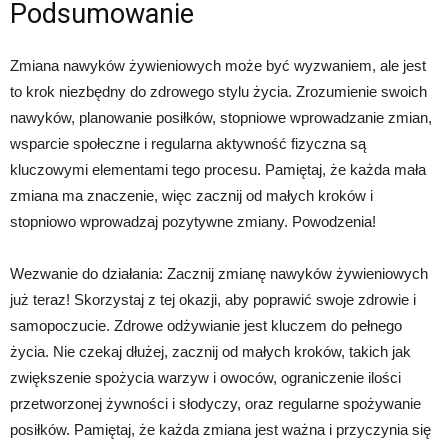
Podsumowanie
Zmiana nawyków żywieniowych może być wyzwaniem, ale jest
to krok niezbędny do zdrowego stylu życia. Zrozumienie swoich
nawyków, planowanie posiłków, stopniowe wprowadzanie zmian,
wsparcie społeczne i regularna aktywność fizyczna są
kluczowymi elementami tego procesu. Pamiętaj, że każda mała
zmiana ma znaczenie, więc zacznij od małych kroków i
stopniowo wprowadzaj pozytywne zmiany. Powodzenia!
Wezwanie do działania: Zacznij zmianę nawyków żywieniowych
już teraz! Skorzystaj z tej okazji, aby poprawić swoje zdrowie i
samopoczucie. Zdrowe odżywianie jest kluczem do pełnego
życia. Nie czekaj dłużej, zacznij od małych kroków, takich jak
zwiększenie spożycia warzyw i owoców, ograniczenie ilości
przetworzonej żywności i słodyczy, oraz regularne spożywanie
posiłków. Pamiętaj, że każda zmiana jest ważna i przyczynia się