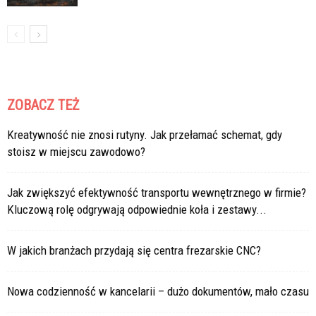
ZOBACZ TEŻ
Kreatywność nie znosi rutyny. Jak przełamać schemat, gdy
stoisz w miejscu zawodowo?
Jak zwiększyć efektywność transportu wewnętrznego w firmie?
Kluczową rolę odgrywają odpowiednie koła i zestawy...
W jakich branżach przydają się centra frezarskie CNC?
Nowa codzienność w kancelarii – dużo dokumentów, mało czasu