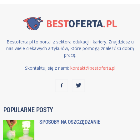
Bestoferta.pl to portal z sektora edukacji i kariery. Znajdziesz u
nas wiele ciekawych artykułów, które pomogą znaleźć Ci dobrą
pracę.
Skontaktuj się z nami:
kontakt@bestoferta.pl
POPULARNE POSTY
SPOSOBY NA OSZCZĘDZANIE