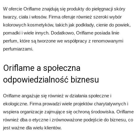
W ofercie Oriflame znajdują się produkty do pielęgnacji skóry
twarzy, ciała i włosów. Firma oferuje również szeroki wybór
kolorowych kosmetyków, takich jak podkłady, cienie do powiek,
pomadki i wiele innych. Dodatkowo, Oriflame posiada linie
perfum, które są tworzone we współpracy z renomowanymi
perfumiarzami.
Oriflame a społeczna
odpowiedzialność biznesu
Oriflame angażuje się również w działania społeczne i
ekologiczne. Firma prowadzi wiele projektów charytatywnych i
wspiera organizacje zajmujące się ochroną środowiska. Oriflame
również dba o etyczne i zrównoważone podejście do biznesu, co
jest ważne dla wielu klientów.