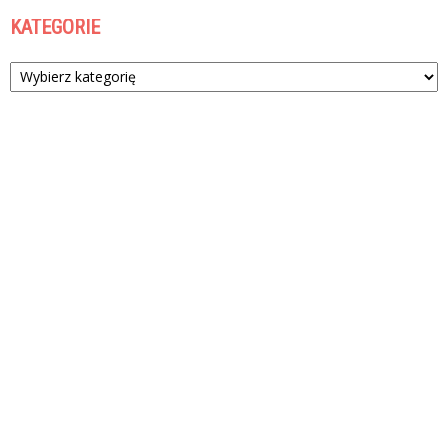
KATEGORIE
Kategorie