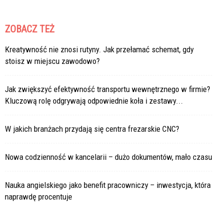
ZOBACZ TEŻ
Kreatywność nie znosi rutyny. Jak przełamać schemat, gdy
stoisz w miejscu zawodowo?
Jak zwiększyć efektywność transportu wewnętrznego w firmie?
Kluczową rolę odgrywają odpowiednie koła i zestawy...
W jakich branżach przydają się centra frezarskie CNC?
Nowa codzienność w kancelarii – dużo dokumentów, mało czasu
Nauka angielskiego jako benefit pracowniczy – inwestycja, która
naprawdę procentuje