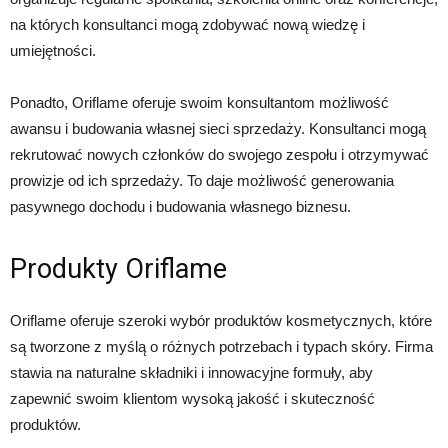
na których konsultanci mogą zdobywać nową wiedzę i
umiejętności.
Ponadto, Oriflame oferuje swoim konsultantom możliwość
awansu i budowania własnej sieci sprzedaży. Konsultanci mogą
rekrutować nowych członków do swojego zespołu i otrzymywać
prowizje od ich sprzedaży. To daje możliwość generowania
pasywnego dochodu i budowania własnego biznesu.
Produkty Oriflame
Oriflame oferuje szeroki wybór produktów kosmetycznych, które
są tworzone z myślą o różnych potrzebach i typach skóry. Firma
stawia na naturalne składniki i innowacyjne formuły, aby
zapewnić swoim klientom wysoką jakość i skuteczność
produktów.