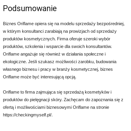
Podsumowanie
Biznes Oriflame opiera się na modelu sprzedaży bezpośredniej,
w którym konsultanci zarabiają na prowizjach od sprzedaży
produktów kosmetycznych. Firma oferuje szeroki wybór
produktów, szkolenia i wsparcie dla swoich konsultantów.
Oriflame angażuje się również w działania społeczne i
ekologiczne. Jeśli szukasz możliwości zarobku, budowania
własnego biznesu i pracy w branży kosmetycznej, biznes
Oriflame może być interesującą opcją.
Oriflame to firma zajmująca się sprzedażą kosmetyków i
produktów do pielęgnacji skóry. Zachęcam do zapoznania się z
ofertą i możliwościami biznesowymi Oriflame na stronie
https://checkingmyself.pl/.