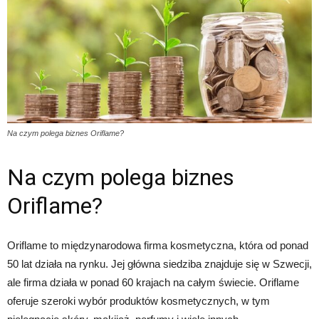
Na czym polega biznes Oriflame?
Na czym polega biznes
Oriflame?
Oriflame to międzynarodowa firma kosmetyczna, która od ponad
50 lat działa na rynku. Jej główna siedziba znajduje się w Szwecji,
ale firma działa w ponad 60 krajach na całym świecie. Oriflame
oferuje szeroki wybór produktów kosmetycznych, w tym