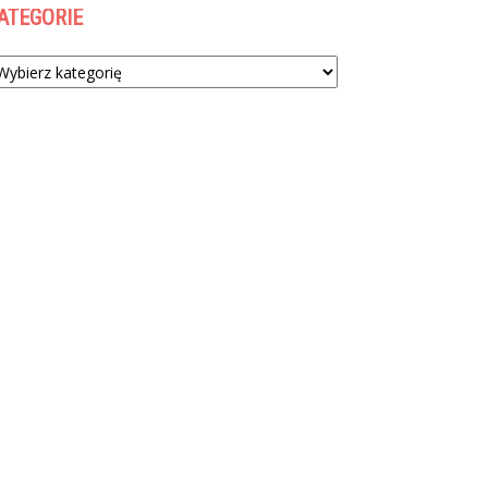
ATEGORIE
tegorie