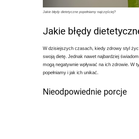
Jakie błędy dietetyczne popełniamy najczęściej?
Jakie błędy dietetycz
W dzisiejszych czasach, kiedy zdrowy styl życia
swoją dietę. Jednak nawet najbardziej świadomi
mogą negatywnie wpływać na ich zdrowie. W ty
popełniamy i jak ich unikać.
Nieodpowiednie porcje