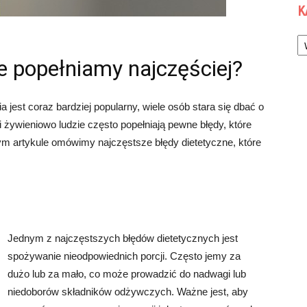
K
Ka
ne popełniamy najczęściej?
 jest coraz bardziej popularny, wiele osób stara się dbać o
 żywieniowo ludzie często popełniają pewne błędy, które
m artykule omówimy najczęstsze błędy dietetyczne, które
Jednym z najczęstszych błędów dietetycznych jest
spożywanie nieodpowiednich porcji. Często jemy za
dużo lub za mało, co może prowadzić do nadwagi lub
niedoborów składników odżywczych. Ważne jest, aby