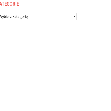
ATEGORIE
tegorie