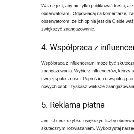
Ważne jest, aby nie tylko publikować treści, al
obserwatorami. Odpowiadaj na komentarze, za
obserwatorom, że ich opinia jest dla Ciebie w
zwiększyć zaangażowanie.
4. Współpraca z influence
Współpraca z influencerami może być skutecz
zaangażowania. Wybierz influencerów, którzy 
swojej społeczności. Poproś ich o wspólną prom
nowych osób i zyskasz większe zaangażowani
5. Reklama płatna
Jeśli chcesz szybko zwiększyć liczbę obserwa
skutecznym rozwiązaniem. Wykorzystaj narzęd