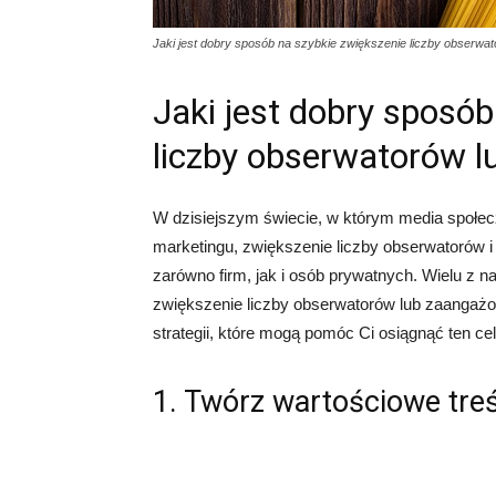
Jaki jest dobry sposób na szybkie zwiększenie liczby obserwa
Jaki jest dobry sposób
liczby obserwatorów 
W dzisiejszym świecie, w którym media społec
marketingu, zwiększenie liczby obserwatorów 
zarówno firm, jak i osób prywatnych. Wielu z na
zwiększenie liczby obserwatorów lub zaangażo
strategii, które mogą pomóc Ci osiągnąć ten cel
1. Twórz wartościowe treś