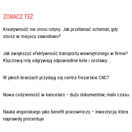
ZOBACZ TEŻ
Kreatywność nie znosi rutyny. Jak przełamać schemat, gdy
stoisz w miejscu zawodowo?
Jak zwiększyć efektywność transportu wewnętrznego w firmie?
Kluczową rolę odgrywają odpowiednie koła i zestawy...
W jakich branżach przydają się centra frezarskie CNC?
Nowa codzienność w kancelarii – dużo dokumentów, mało czasu
Nauka angielskiego jako benefit pracowniczy – inwestycja, która
naprawdę procentuje