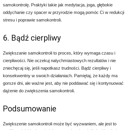
samokontrolę. Praktyki takie jak medytacja, joga, głębokie
oddychanie czy spacer w przyrodzie mogą pomóc Ci w redukcji
stresu i poprawie samokontroli.
6. Bądź cierpliwy
Zwiększanie samokontroli to proces, który wymaga czasu i
cierpliwości. Nie oczekuj natychmiastowych rezultatów i nie
zniechęcaj się, jeśli napotkasz trudności. Bądź cierpliwy i
konsekwentny w swoich działaniach. Pamiętaj, że każdy ma
gorsze dni, ale ważne jest, aby nie poddawać się i kontynuować
dążenie do zwiększenia samokontroli.
Podsumowanie
Zwiększenie samokontroli może być wyzwaniem, ale jest to