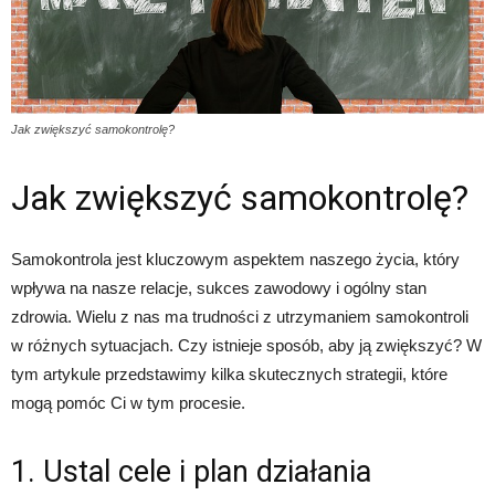
Jak zwiększyć samokontrolę?
Jak zwiększyć samokontrolę?
Samokontrola jest kluczowym aspektem naszego życia, który
wpływa na nasze relacje, sukces zawodowy i ogólny stan
zdrowia. Wielu z nas ma trudności z utrzymaniem samokontroli
w różnych sytuacjach. Czy istnieje sposób, aby ją zwiększyć? W
tym artykule przedstawimy kilka skutecznych strategii, które
mogą pomóc Ci w tym procesie.
1. Ustal cele i plan działania