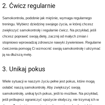
2. Ćwicz regularnie
Samokontrola, podobnie jak mięśnie, wymaga regularnego
treningu. Wybierz dziedzinę swojego życia, w której chcesz
zwiększyć samokontrolę i regularnie ćwicz. Na przykład, jeśli
chcesz poprawić swoją dietę, zacznij od małych zmian i
stopniowo wprowadzaj zdrowsze nawyki żywieniowe. Regularne
ćwiczenia pomogą Ci wzmocnić swoją samokontrolę i utrzymać
ją na dłuższą metę.
3. Unikaj pokus
Wiele sytuacji w naszym życiu pełne jest pokus, które mogą
osłabić naszą samokontrolę. Aby zwiększyć swoją
samokontrolę, unikaj tych pokus, jeśli to możliwe. Na przykład,
jeśli próbujesz ograniczyć spożycie słodyczy, nie trzymaj ich w