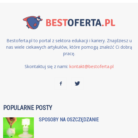
Bestoferta.pl to portal z sektora edukacji i kariery. Znajdziesz u
nas wiele ciekawych artykułów, które pomogą znaleźć Ci dobrą
pracę.
Skontaktuj się z nami:
kontakt@bestoferta.pl
POPULARNE POSTY
SPOSOBY NA OSZCZĘDZANIE