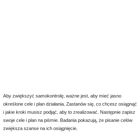
Aby zwiększyć samokontrolę, ważne jest, aby mieć jasno
określone cele i plan działania. Zastanów się, co chcesz osiągnąć
i jakie kroki musisz podjąć, aby to zrealizować. Następnie zapisz
swoje cele i plan na piśmie. Badania pokazują, że pisanie celów
zwiększa szanse na ich osiągnięcie.