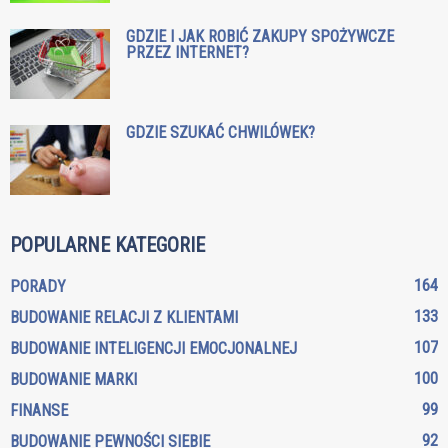
GDZIE I JAK ROBIĆ ZAKUPY SPOŻYWCZE
PRZEZ INTERNET?
GDZIE SZUKAĆ CHWILÓWEK?
POPULARNE KATEGORIE
164
PORADY
133
BUDOWANIE RELACJI Z KLIENTAMI
107
BUDOWANIE INTELIGENCJI EMOCJONALNEJ
100
BUDOWANIE MARKI
99
FINANSE
92
BUDOWANIE PEWNOŚCI SIEBIE