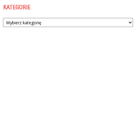
KATEGORIE
Kategorie