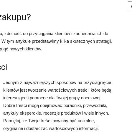
Ka
 zakupu?
 zdolność do przyciągania klientów i zachęcania ich do
 W tym artykule przedstawimy kilka skutecznych strategii,
gnąć nowych klientów.
ci
Jednym z najważniejszych sposobów na przyciągnięcie
klientów jest tworzenie wartościowych treści, które będą
interesujące i pomocne dla Twojej grupy docelowej.
Dobre treści mogą obejmować poradniki, przewodniki,
artykuły eksperckie, recenzje produktów i wiele innych.
Pamiętaj, że Twoje treści powinny być unikalne,
oryginalne i dostarczać wartościowych informacji.