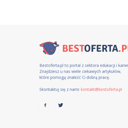
Bestoferta.pl to portal z sektora edukacji i karier
Znajdziesz u nas wiele ciekawych artykułów,
które pomogą znaleźć Ci dobrą pracę.
Skontaktuj się z nami:
kontakt@bestoferta.pl