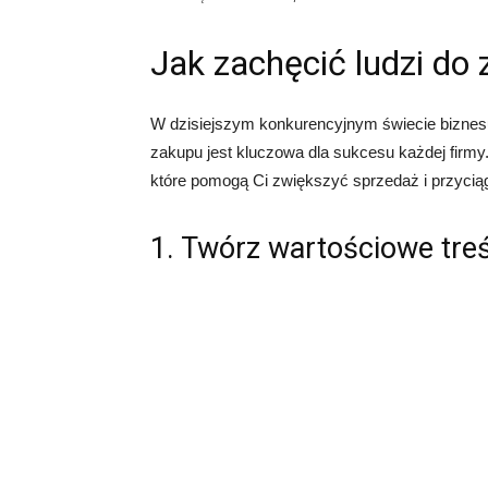
Jak zachęcić ludzi do
W dzisiejszym konkurencyjnym świecie biznesu,
zakupu jest kluczowa dla sukcesu każdej firmy.
które pomogą Ci zwiększyć sprzedaż i przycią
1. Twórz wartościowe treś