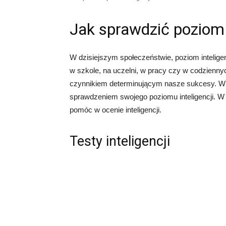
Jak sprawdzić poziom i
W dzisiejszym społeczeństwie, poziom inteligen
w szkole, na uczelni, w pracy czy w codziennyc
czynnikiem determinującym nasze sukcesy. W 
sprawdzeniem swojego poziomu inteligencji. W
pomóc w ocenie inteligencji.
Testy inteligencji