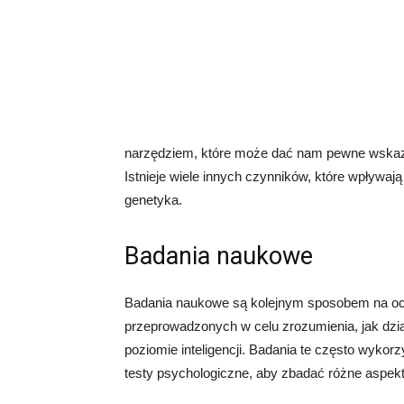
narzędziem, które może dać nam pewne wskaz
Istnieje wiele innych czynników, które wpływają
genetyka.
Badania naukowe
Badania naukowe są kolejnym sposobem na ocen
przeprowadzonych w celu zrozumienia, jak dzi
poziomie inteligencji. Badania te często wykor
testy psychologiczne, aby zbadać różne aspekty 