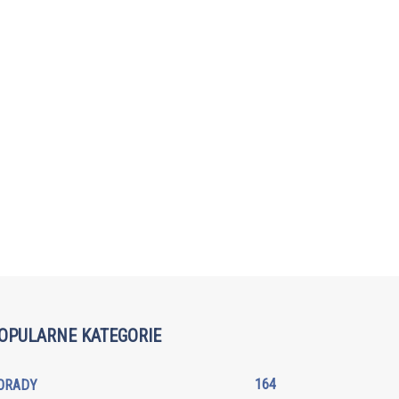
OPULARNE KATEGORIE
164
ORADY