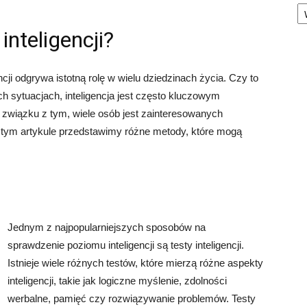
Ka
nteligencji?
cji odgrywa istotną rolę w wielu dziedzinach życia. Czy to
h sytuacjach, inteligencja jest często kluczowym
związku z tym, wiele osób jest zainteresowanych
 tym artykule przedstawimy różne metody, które mogą
Jednym z najpopularniejszych sposobów na
sprawdzenie poziomu inteligencji są testy inteligencji.
Istnieje wiele różnych testów, które mierzą różne aspekty
inteligencji, takie jak logiczne myślenie, zdolności
werbalne, pamięć czy rozwiązywanie problemów. Testy