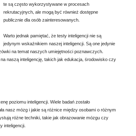
te są często wykorzystywane w procesach
rekrutacyjnych, ale mogą być również dostępne
publicznie dla osób zainteresowanych.
Warto jednak pamiętać, że testy inteligencji nie są
jedynym wskaźnikiem naszej inteligencji. Są one jedynie
ówki na temat naszych umiejętności poznawczych.
 na naszą inteligencję, takich jak edukacja, środowisko czy
ę poziomu inteligencji. Wiele badań zostało
ała nasz mózg i jakie są różnice między osobami o różnym
zystują różne techniki, takie jak obrazowanie mózgu czy
inteligencji.