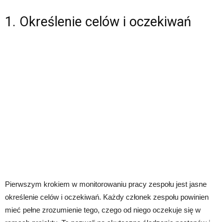
1. Określenie celów i oczekiwań
Pierwszym krokiem w monitorowaniu pracy zespołu jest jasne
określenie celów i oczekiwań. Każdy członek zespołu powinien
mieć pełne zrozumienie tego, czego od niego oczekuje się w