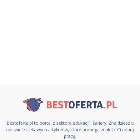
Bestoferta.pl to portal z sektora edukacji i kariery. Znajdziesz u
nas wiele ciekawych artykułów, które pomogą znaleźć Ci dobrą
pracę.