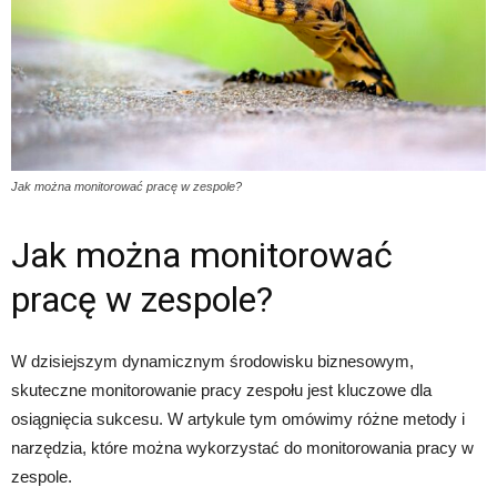
Jak można monitorować pracę w zespole?
Jak można monitorować
pracę w zespole?
W dzisiejszym dynamicznym środowisku biznesowym,
skuteczne monitorowanie pracy zespołu jest kluczowe dla
osiągnięcia sukcesu. W artykule tym omówimy różne metody i
narzędzia, które można wykorzystać do monitorowania pracy w
zespole.