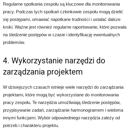
Regularne spotkania zespołu są kluczowe dla monitorowania
pracy. Podczas tych spotkań członkowie zespołu mogą dzielić
się postępami, omawiać napotkane trudności i ustalać dalsze
kroki. Ważne jest również regularne raportowanie, które pozwala
na śledzenie postępów w czasie i identyfikację ewentualnych
problemów.
4. Wykorzystanie narzędzi do
zarządzania projektem
W dzisiejszych czasach istnieje wiele narzędzi do zarządzania
projektami, które mogą być wykorzystane do monitorowania
pracy zespołu. Te narzędzia umożliwiają śledzenie postępów,
przypisywanie zadań, zarządzanie harmonogramem i wieloma
innymi funkcjami. Wybór odpowiedniego narzędzia zależy od
potrzeb i charakteru projektu.