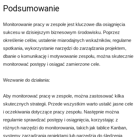
Podsumowanie
Monitorowanie pracy w zespole jest kluczowe dla osiągnięcia
sukcesu w dzisiejszym biznesowym środowisku. Poprzez
określenie celów, ustalenie miarodajnych wskaźników, regularne
spotkania, wykorzystanie narzędzi do zarządzania projektem,
dbanie o komunikację i motywowanie zespołu, można skutecznie
monitorować postępy i osiągać zamierzone cele.
Wezwanie do działania:
Aby monitorować pracę w zespole, można zastosować kilka
skutecznych strategii. Przede wszystkim warto ustalić jasne cele
i oczekiwania dotyczące pracy zespołu. Następnie można
regularnie sprawdzać postępy i osiągnięcia, korzystając z
różnych narzędzi do monitorowania, takich jak tablice Kanban,
systemy zarządzania projektami lub narzędzia do śledzenia