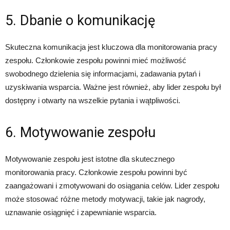
5. Dbanie o komunikację
Skuteczna komunikacja jest kluczowa dla monitorowania pracy
zespołu. Członkowie zespołu powinni mieć możliwość
swobodnego dzielenia się informacjami, zadawania pytań i
uzyskiwania wsparcia. Ważne jest również, aby lider zespołu był
dostępny i otwarty na wszelkie pytania i wątpliwości.
6. Motywowanie zespołu
Motywowanie zespołu jest istotne dla skutecznego
monitorowania pracy. Członkowie zespołu powinni być
zaangażowani i zmotywowani do osiągania celów. Lider zespołu
może stosować różne metody motywacji, takie jak nagrody,
uznawanie osiągnięć i zapewnianie wsparcia.