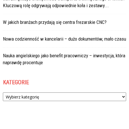
Kluczową rolę odgrywają odpowiednie koła i zestawy...
W jakich branżach przydają się centra frezarskie CNC?
Nowa codzienność w kancelarii – dużo dokumentów, mało czasu
Nauka angielskiego jako benefit pracowniczy – inwestycja, która
naprawdę procentuje
KATEGORIE
Kategorie