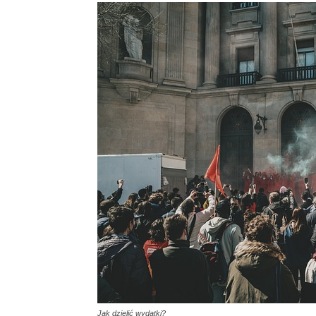
Jak dzielić wydatki?