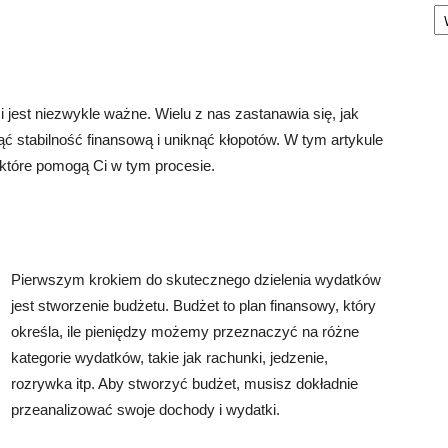
Ka
 jest niezwykle ważne. Wielu z nas zastanawia się, jak
ąć stabilność finansową i uniknąć kłopotów. W tym artykule
które pomogą Ci w tym procesie.
Pierwszym krokiem do skutecznego dzielenia wydatków
jest stworzenie budżetu. Budżet to plan finansowy, który
określa, ile pieniędzy możemy przeznaczyć na różne
kategorie wydatków, takie jak rachunki, jedzenie,
rozrywka itp. Aby stworzyć budżet, musisz dokładnie
przeanalizować swoje dochody i wydatki.