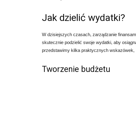
Jak dzielić wydatki?
W dzisiejszych czasach, zarządzanie finansami
skutecznie podzielić swoje wydatki, aby osiągn
przedstawimy kilka praktycznych wskazówek, 
Tworzenie budżetu