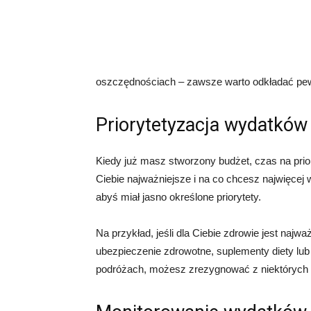
oszczędnościach – zawsze warto odkładać pe
Priorytetyzacja wydatków
Kiedy już masz stworzony budżet, czas na prior
Ciebie najważniejsze i na co chcesz najwięcej
abyś miał jasno określone priorytety.
Na przykład, jeśli dla Ciebie zdrowie jest na
ubezpieczenie zdrowotne, suplementy diety lub 
podróżach, możesz zrezygnować z niektórych 