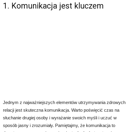
1. Komunikacja jest kluczem
Jednym z najważniejszych elementów utrzymywania zdrowych
relacji jest skuteczna komunikacja. Warto poświęcić czas na
słuchanie drugiej osoby i wyrażanie swoich myśli i uczuć w
sposób jasny i zrozumiały. Pamiętajmy, że komunikacja to