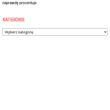
naprawdę procentuje
KATEGORIE
Kategorie