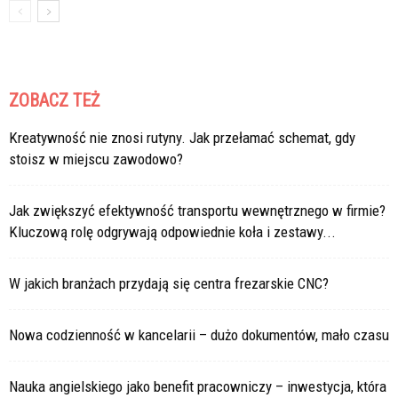
ZOBACZ TEŻ
Kreatywność nie znosi rutyny. Jak przełamać schemat, gdy
stoisz w miejscu zawodowo?
Jak zwiększyć efektywność transportu wewnętrznego w firmie?
Kluczową rolę odgrywają odpowiednie koła i zestawy...
W jakich branżach przydają się centra frezarskie CNC?
Nowa codzienność w kancelarii – dużo dokumentów, mało czasu
Nauka angielskiego jako benefit pracowniczy – inwestycja, która