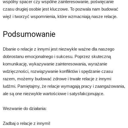
wspólny spacer czy wspólne zainteresowanie, poświęcanie
czasu drugiej osobie jest kluczowe. To pozwala nam budować
więź i tworzyć wspomnienia, które wzmacniają nasze relacje.
Podsumowanie
Dbanie o relacje z innymi jest niezwykle ważne dla naszego
dobrostanu emocjonalnego i sukcesu. Poprzez skuteczną
komunikację, wykazywanie zainteresowania, wyrażanie
wdzięczności, rozwiązywanie konfliktów i spędzanie czasu
razem, możemy budować zdrowe i trwałe relacje z innymi
ludźmi. Pamiętajmy, że relacje wymagają pracy i zaangażowania,
ale są one niezwykle wartościowe i satysfakcjonujące.
Wezwanie do działania:
Zadbaj o relacje z innymi!