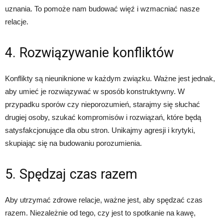
uznania. To pomoże nam budować więź i wzmacniać nasze
relacje.
4. Rozwiązywanie konfliktów
Konflikty są nieuniknione w każdym związku. Ważne jest jednak,
aby umieć je rozwiązywać w sposób konstruktywny. W
przypadku sporów czy nieporozumień, starajmy się słuchać
drugiej osoby, szukać kompromisów i rozwiązań, które będą
satysfakcjonujące dla obu stron. Unikajmy agresji i krytyki,
skupiając się na budowaniu porozumienia.
5. Spędzaj czas razem
Aby utrzymać zdrowe relacje, ważne jest, aby spędzać czas
razem. Niezależnie od tego, czy jest to spotkanie na kawę,