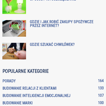
GDZIE I JAK ROBIĆ ZAKUPY SPOŻYWCZE
PRZEZ INTERNET?
GDZIE SZUKAĆ CHWILÓWEK?
POPULARNE KATEGORIE
164
PORADY
133
BUDOWANIE RELACJI Z KLIENTAMI
107
BUDOWANIE INTELIGENCJI EMOCJONALNEJ
100
BUDOWANIE MARKI