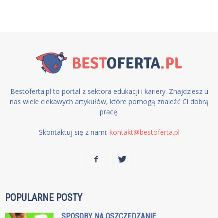
Bestoferta.pl to portal z sektora edukacji i kariery. Znajdziesz u
nas wiele ciekawych artykułów, które pomogą znaleźć Ci dobrą
pracę.
Skontaktuj się z nami:
kontakt@bestoferta.pl
POPULARNE POSTY
SPOSOBY NA OSZCZĘDZANIE