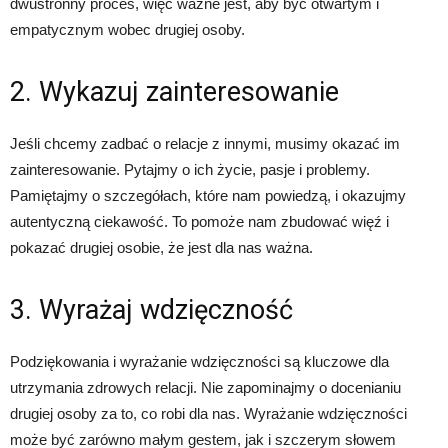
dwustronny proces, więc ważne jest, aby być otwartym i
empatycznym wobec drugiej osoby.
2. Wykazuj zainteresowanie
Jeśli chcemy zadbać o relacje z innymi, musimy okazać im
zainteresowanie. Pytajmy o ich życie, pasje i problemy.
Pamiętajmy o szczegółach, które nam powiedzą, i okazujmy
autentyczną ciekawość. To pomoże nam zbudować więź i
pokazać drugiej osobie, że jest dla nas ważna.
3. Wyrażaj wdzięczność
Podziękowania i wyrażanie wdzięczności są kluczowe dla
utrzymania zdrowych relacji. Nie zapominajmy o docenianiu
drugiej osoby za to, co robi dla nas. Wyrażanie wdzięczności
może być zarówno małym gestem, jak i szczerym słowem