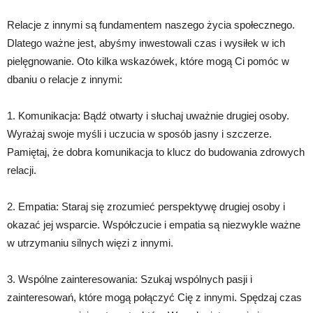
Relacje z innymi są fundamentem naszego życia społecznego.
Dlatego ważne jest, abyśmy inwestowali czas i wysiłek w ich
pielęgnowanie. Oto kilka wskazówek, które mogą Ci pomóc w
dbaniu o relacje z innymi:
1. Komunikacja: Bądź otwarty i słuchaj uważnie drugiej osoby.
Wyrażaj swoje myśli i uczucia w sposób jasny i szczerze.
Pamiętaj, że dobra komunikacja to klucz do budowania zdrowych
relacji.
2. Empatia: Staraj się zrozumieć perspektywę drugiej osoby i
okazać jej wsparcie. Współczucie i empatia są niezwykle ważne
w utrzymaniu silnych więzi z innymi.
3. Wspólne zainteresowania: Szukaj wspólnych pasji i
zainteresowań, które mogą połączyć Cię z innymi. Spędzaj czas