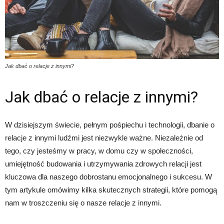
Jak dbać o relacje z innymi?
Jak dbać o relacje z innymi?
W dzisiejszym świecie, pełnym pośpiechu i technologii, dbanie o
relacje z innymi ludźmi jest niezwykle ważne. Niezależnie od
tego, czy jesteśmy w pracy, w domu czy w społeczności,
umiejętność budowania i utrzymywania zdrowych relacji jest
kluczowa dla naszego dobrostanu emocjonalnego i sukcesu. W
tym artykule omówimy kilka skutecznych strategii, które pomogą
nam w troszczeniu się o nasze relacje z innymi.