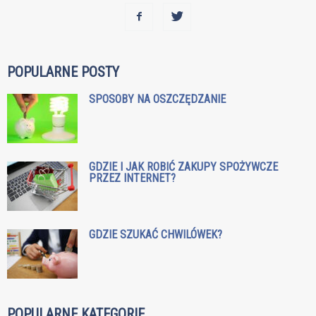
POPULARNE POSTY
SPOSOBY NA OSZCZĘDZANIE
GDZIE I JAK ROBIĆ ZAKUPY SPOŻYWCZE
PRZEZ INTERNET?
GDZIE SZUKAĆ CHWILÓWEK?
POPULARNE KATEGORIE