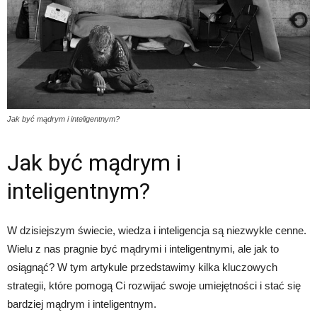
Jak być mądrym i inteligentnym?
Jak być mądrym i
inteligentnym?
W dzisiejszym świecie, wiedza i inteligencja są niezwykle cenne.
Wielu z nas pragnie być mądrymi i inteligentnymi, ale jak to
osiągnąć? W tym artykule przedstawimy kilka kluczowych
strategii, które pomogą Ci rozwijać swoje umiejętności i stać się
bardziej mądrym i inteligentnym.