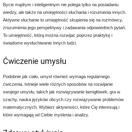
Bycie mądrym i inteligentnym nie polega tylko na posiadaniu
wiedzy, ale także na umiejętności słuchania i rozumienia innych.
Aktywne słuchanie to umiejętność skupienia się na rozmówcy,
zrozumienia jego perspektywy i zadawania odpowiednich pytań.
To umiejętność, którą można rozwijać poprzez praktykę i
świadome wysłuchiwanie innych ludzi.
Ćwiczenie umysłu
Podobnie jak ciało, umysł również wymaga regularnego
ćwiczenia. Istnieje wiele różnych sposobów na rozwijanie
swojego umysłu, takich jak rozwiązywanie łamigłówek, gra w
szachy, nauka języków obcych czy rozwiązywanie problemów
matematycznych. Wybierz aktywności, które Cię interesują i
które wymagają od Ciebie myślenia i analizy.