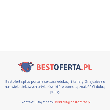
Bestoferta.pl to portal z sektora edukacji i kariery. Znajdziesz u
nas wiele ciekawych artykułów, które pomogą znaleźć Ci dobrą
pracę.
Skontaktuj się z nami:
kontakt@bestoferta.pl