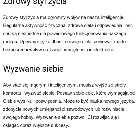
Zdrowy styl życia
Zdrowy styl życia ma ogromny wpływ na naszą inteligencję.
Regularna aktywność fizyczna, zdrowa dieta i odpowiednia ilość
snu są niezbędne dla prawidłowego funkcjonowania naszego
mózgu. Upewnij się, że dbasz o swoje ciało, ponieważ ma to
bezpośredni wpływ na Twoje umiejętności intelektualne.
Wyzwanie siebie
Aby stać się mądrym i inteligentnym, musisz wyjść ze strefy
komfortu i wyzwać siebie. Postaw sobie cele, które wymagają od
Ciebie wysiłku i poświęcenia. Może to być nauka nowego języka,
zdobycie nowych umiejętności zawodowych lub rozwinięcie
swojego hobby. Wyzwanie siebie pozwoli Ci rozwijać się i
osiągać coraz większe sukcesy.