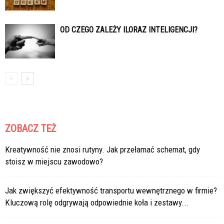
OD CZEGO ZALEŻY ILORAZ INTELIGENCJI?
ZOBACZ TEŻ
Kreatywność nie znosi rutyny. Jak przełamać schemat, gdy
stoisz w miejscu zawodowo?
Jak zwiększyć efektywność transportu wewnętrznego w firmie?
Kluczową rolę odgrywają odpowiednie koła i zestawy...