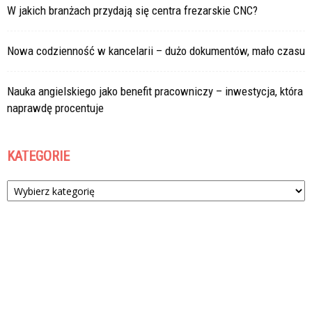
W jakich branżach przydają się centra frezarskie CNC?
Nowa codzienność w kancelarii – dużo dokumentów, mało czasu
Nauka angielskiego jako benefit pracowniczy – inwestycja, która
naprawdę procentuje
KATEGORIE
Kategorie