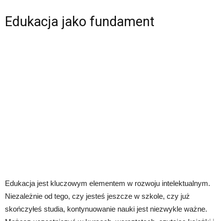
Edukacja jako fundament
Edukacja jest kluczowym elementem w rozwoju intelektualnym.
Niezależnie od tego, czy jesteś jeszcze w szkole, czy już
skończyłeś studia, kontynuowanie nauki jest niezwykle ważne.