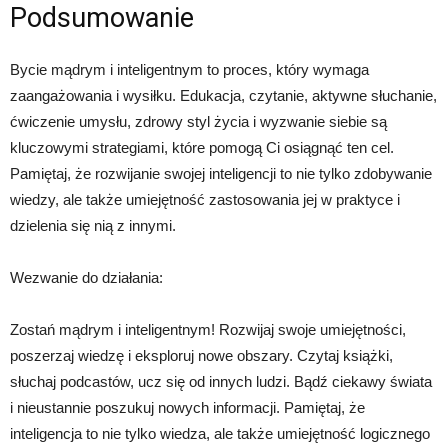
Podsumowanie
Bycie mądrym i inteligentnym to proces, który wymaga
zaangażowania i wysiłku. Edukacja, czytanie, aktywne słuchanie,
ćwiczenie umysłu, zdrowy styl życia i wyzwanie siebie są
kluczowymi strategiami, które pomogą Ci osiągnąć ten cel.
Pamiętaj, że rozwijanie swojej inteligencji to nie tylko zdobywanie
wiedzy, ale także umiejętność zastosowania jej w praktyce i
dzielenia się nią z innymi.
Wezwanie do działania:
Zostań mądrym i inteligentnym! Rozwijaj swoje umiejętności,
poszerzaj wiedzę i eksploruj nowe obszary. Czytaj książki,
słuchaj podcastów, ucz się od innych ludzi. Bądź ciekawy świata
i nieustannie poszukuj nowych informacji. Pamiętaj, że
inteligencja to nie tylko wiedza, ale także umiejętność logicznego