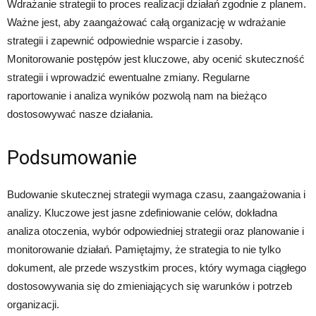
Wdrażanie strategii to proces realizacji działań zgodnie z planem.
Ważne jest, aby zaangażować całą organizację w wdrażanie
strategii i zapewnić odpowiednie wsparcie i zasoby.
Monitorowanie postępów jest kluczowe, aby ocenić skuteczność
strategii i wprowadzić ewentualne zmiany. Regularne
raportowanie i analiza wyników pozwolą nam na bieżąco
dostosowywać nasze działania.
Podsumowanie
Budowanie skutecznej strategii wymaga czasu, zaangażowania i
analizy. Kluczowe jest jasne zdefiniowanie celów, dokładna
analiza otoczenia, wybór odpowiedniej strategii oraz planowanie i
monitorowanie działań. Pamiętajmy, że strategia to nie tylko
dokument, ale przede wszystkim proces, który wymaga ciągłego
dostosowywania się do zmieniających się warunków i potrzeb
organizacji.