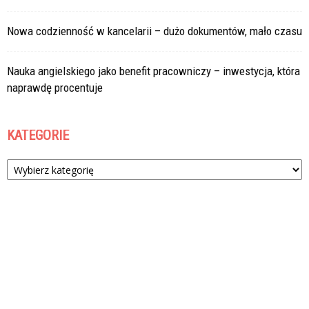
Nowa codzienność w kancelarii – dużo dokumentów, mało czasu
Nauka angielskiego jako benefit pracowniczy – inwestycja, która
naprawdę procentuje
KATEGORIE
Kategorie