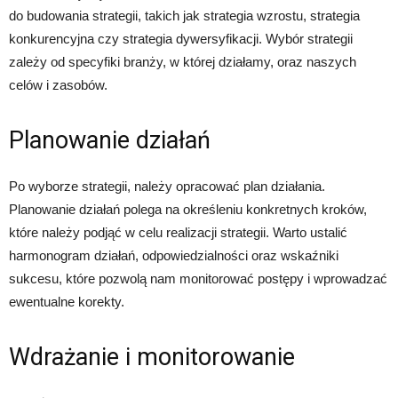
do budowania strategii, takich jak strategia wzrostu, strategia
konkurencyjna czy strategia dywersyfikacji. Wybór strategii
zależy od specyfiki branży, w której działamy, oraz naszych
celów i zasobów.
Planowanie działań
Po wyborze strategii, należy opracować plan działania.
Planowanie działań polega na określeniu konkretnych kroków,
które należy podjąć w celu realizacji strategii. Warto ustalić
harmonogram działań, odpowiedzialności oraz wskaźniki
sukcesu, które pozwolą nam monitorować postępy i wprowadzać
ewentualne korekty.
Wdrażanie i monitorowanie