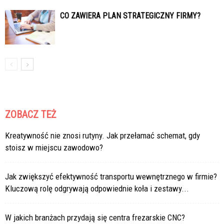
CO ZAWIERA PLAN STRATEGICZNY FIRMY?
ZOBACZ TEŻ
Kreatywność nie znosi rutyny. Jak przełamać schemat, gdy
stoisz w miejscu zawodowo?
Jak zwiększyć efektywność transportu wewnętrznego w firmie?
Kluczową rolę odgrywają odpowiednie koła i zestawy...
W jakich branżach przydają się centra frezarskie CNC?