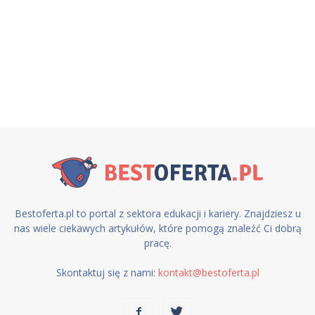
Bestoferta.pl to portal z sektora edukacji i kariery. Znajdziesz u
nas wiele ciekawych artykułów, które pomogą znaleźć Ci dobrą
pracę.
Skontaktuj się z nami:
kontakt@bestoferta.pl