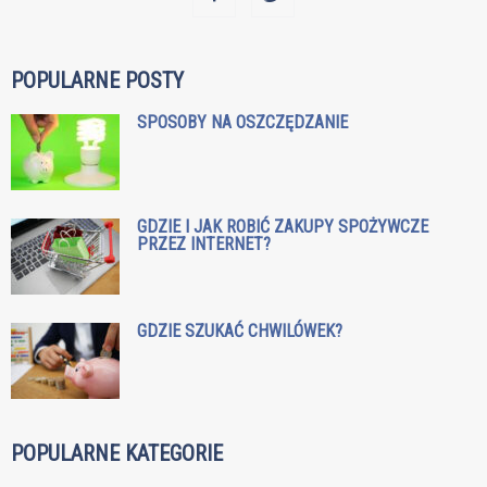
POPULARNE POSTY
SPOSOBY NA OSZCZĘDZANIE
GDZIE I JAK ROBIĆ ZAKUPY SPOŻYWCZE
PRZEZ INTERNET?
GDZIE SZUKAĆ CHWILÓWEK?
POPULARNE KATEGORIE