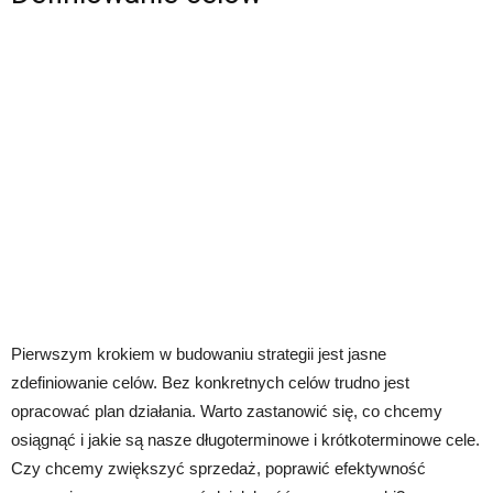
Pierwszym krokiem w budowaniu strategii jest jasne
zdefiniowanie celów. Bez konkretnych celów trudno jest
opracować plan działania. Warto zastanowić się, co chcemy
osiągnąć i jakie są nasze długoterminowe i krótkoterminowe cele.
Czy chcemy zwiększyć sprzedaż, poprawić efektywność