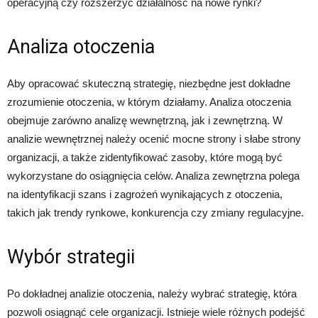
operacyjną czy rozszerzyć działalność na nowe rynki?
Analiza otoczenia
Aby opracować skuteczną strategię, niezbędne jest dokładne
zrozumienie otoczenia, w którym działamy. Analiza otoczenia
obejmuje zarówno analizę wewnętrzną, jak i zewnętrzną. W
analizie wewnętrznej należy ocenić mocne strony i słabe strony
organizacji, a także zidentyfikować zasoby, które mogą być
wykorzystane do osiągnięcia celów. Analiza zewnętrzna polega
na identyfikacji szans i zagrożeń wynikających z otoczenia,
takich jak trendy rynkowe, konkurencja czy zmiany regulacyjne.
Wybór strategii
Po dokładnej analizie otoczenia, należy wybrać strategię, która
pozwoli osiągnąć cele organizacji. Istnieje wiele różnych podejść