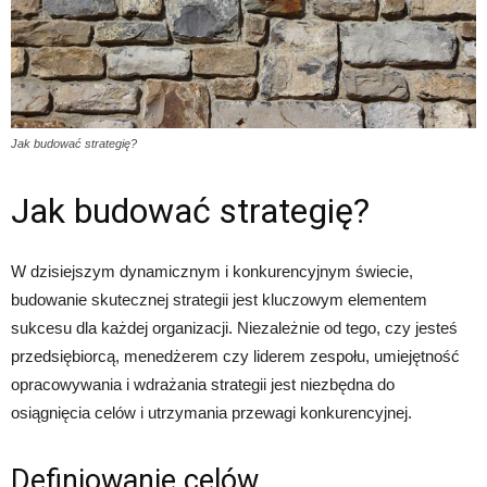
Jak budować strategię?
Jak budować strategię?
W dzisiejszym dynamicznym i konkurencyjnym świecie,
budowanie skutecznej strategii jest kluczowym elementem
sukcesu dla każdej organizacji. Niezależnie od tego, czy jesteś
przedsiębiorcą, menedżerem czy liderem zespołu, umiejętność
opracowywania i wdrażania strategii jest niezbędna do
osiągnięcia celów i utrzymania przewagi konkurencyjnej.
Definiowanie celów