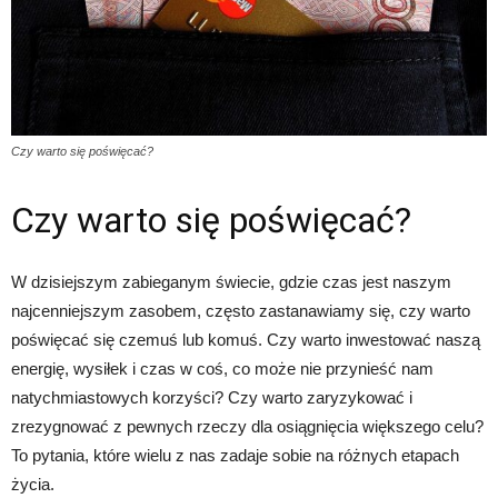
Czy warto się poświęcać?
Czy warto się poświęcać?
W dzisiejszym zabieganym świecie, gdzie czas jest naszym
najcenniejszym zasobem, często zastanawiamy się, czy warto
poświęcać się czemuś lub komuś. Czy warto inwestować naszą
energię, wysiłek i czas w coś, co może nie przynieść nam
natychmiastowych korzyści? Czy warto zaryzykować i
zrezygnować z pewnych rzeczy dla osiągnięcia większego celu?
To pytania, które wielu z nas zadaje sobie na różnych etapach
życia.