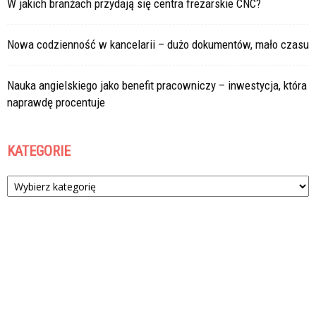
W jakich branżach przydają się centra frezarskie CNC?
Nowa codzienność w kancelarii – dużo dokumentów, mało czasu
Nauka angielskiego jako benefit pracowniczy – inwestycja, która
naprawdę procentuje
KATEGORIE
Kategorie