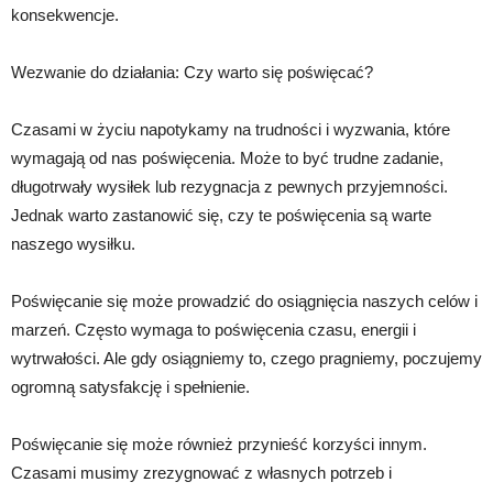
konsekwencje.
Wezwanie do działania: Czy warto się poświęcać?
Czasami w życiu napotykamy na trudności i wyzwania, które
wymagają od nas poświęcenia. Może to być trudne zadanie,
długotrwały wysiłek lub rezygnacja z pewnych przyjemności.
Jednak warto zastanowić się, czy te poświęcenia są warte
naszego wysiłku.
Poświęcanie się może prowadzić do osiągnięcia naszych celów i
marzeń. Często wymaga to poświęcenia czasu, energii i
wytrwałości. Ale gdy osiągniemy to, czego pragniemy, poczujemy
ogromną satysfakcję i spełnienie.
Poświęcanie się może również przynieść korzyści innym.
Czasami musimy zrezygnować z własnych potrzeb i