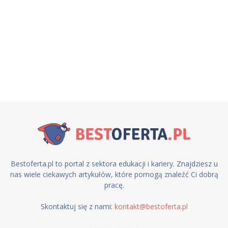
Bestoferta.pl to portal z sektora edukacji i kariery. Znajdziesz u
nas wiele ciekawych artykułów, które pomogą znaleźć Ci dobrą
pracę.
Skontaktuj się z nami:
kontakt@bestoferta.pl