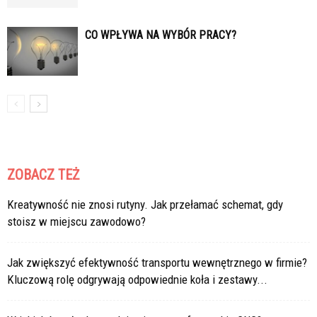
CO WPŁYWA NA WYBÓR PRACY?
ZOBACZ TEŻ
Kreatywność nie znosi rutyny. Jak przełamać schemat, gdy
stoisz w miejscu zawodowo?
Jak zwiększyć efektywność transportu wewnętrznego w firmie?
Kluczową rolę odgrywają odpowiednie koła i zestawy...