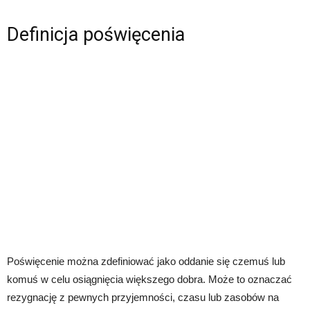
Definicja poświęcenia
Poświęcenie można zdefiniować jako oddanie się czemuś lub
komuś w celu osiągnięcia większego dobra. Może to oznaczać
rezygnację z pewnych przyjemności, czasu lub zasobów na