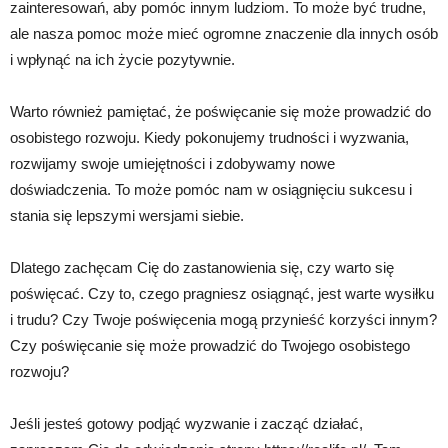
zainteresowań, aby pomóc innym ludziom. To może być trudne,
ale nasza pomoc może mieć ogromne znaczenie dla innych osób
i wpłynąć na ich życie pozytywnie.
Warto również pamiętać, że poświęcanie się może prowadzić do
osobistego rozwoju. Kiedy pokonujemy trudności i wyzwania,
rozwijamy swoje umiejętności i zdobywamy nowe
doświadczenia. To może pomóc nam w osiągnięciu sukcesu i
stania się lepszymi wersjami siebie.
Dlatego zachęcam Cię do zastanowienia się, czy warto się
poświęcać. Czy to, czego pragniesz osiągnąć, jest warte wysiłku
i trudu? Czy Twoje poświęcenia mogą przynieść korzyści innym?
Czy poświęcanie się może prowadzić do Twojego osobistego
rozwoju?
Jeśli jesteś gotowy podjąć wyzwanie i zacząć działać,