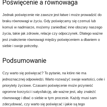
Poświęcenie a równowaga
Jednak poświęcenie nie zawsze jest łatwe i może prowadzić do
braku równowagi w życiu. Gdy poświęcamy się czemuś lub
komuś w nadmiarze, możemy zaniedbać inne obszary naszego
życia, takie jak zdrowie, relacje czy odpoczynek. Dlatego ważne
jest znalezienie równowagi między poświęceniem a dbaniem o
siebie i swoje potrzeby.
Podsumowanie
Czy warto się poświęcać? To pytanie, na które nie ma
jednoznacznej odpowiedzi. Warto rozważyć swoje wartości, cele i
priorytety życiowe. Czasami poświęcenie może przynieść
ogromne korzyści i satysfakcję, ale ważne jest, aby znaleźć
równowagę i dbać o siebie w tym procesie. Każdy musi sam
zdecydować, czy warto się poświęcać i jakie są tego