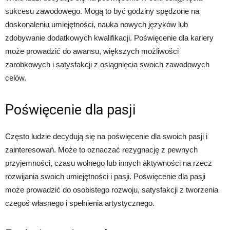
sukcesu zawodowego. Mogą to być godziny spędzone na
doskonaleniu umiejętności, nauka nowych języków lub
zdobywanie dodatkowych kwalifikacji. Poświęcenie dla kariery
może prowadzić do awansu, większych możliwości
zarobkowych i satysfakcji z osiągnięcia swoich zawodowych
celów.
Poświęcenie dla pasji
Często ludzie decydują się na poświęcenie dla swoich pasji i
zainteresowań. Może to oznaczać rezygnację z pewnych
przyjemności, czasu wolnego lub innych aktywności na rzecz
rozwijania swoich umiejętności i pasji. Poświęcenie dla pasji
może prowadzić do osobistego rozwoju, satysfakcji z tworzenia
czegoś własnego i spełnienia artystycznego.