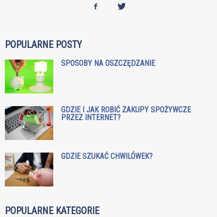
POPULARNE POSTY
SPOSOBY NA OSZCZĘDZANIE
GDZIE I JAK ROBIĆ ZAKUPY SPOŻYWCZE
PRZEZ INTERNET?
GDZIE SZUKAĆ CHWILÓWEK?
POPULARNE KATEGORIE