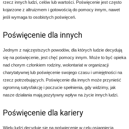
rzecz innych ludzi, celów lub wartości. Poświęcenie jest często
kojarzone z altruizmem i gotowością do pomocy innym, nawet
jeśli wymaga to osobistych poświęceń.
Poświęcenie dla innych
Jednym z najczęstszych powodów, dla których ludzie decydują
się na poświęcenie, jest chęć pomocy innym. Może to być opieka
nad chorym członkiem rodziny, wolontariat w organizacji
charytatywnej lub poświęcenie swojego czasu i umiejętności na
rzecz potrzebujących. Poświęcenie dla innych może przynieść
ogromną satysfakcję i poczucie spełnienia, gdy widzimy, jak
nasze działania mają pozytywny wpływ na życie innych ludzi.
Poświęcenie dla kariery
Wielu ludzi decyduje się na poświęcenie w celu osiągnięcia