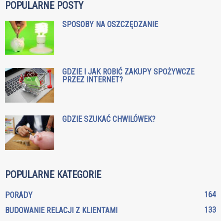
POPULARNE POSTY
SPOSOBY NA OSZCZĘDZANIE
GDZIE I JAK ROBIĆ ZAKUPY SPOŻYWCZE
PRZEZ INTERNET?
GDZIE SZUKAĆ CHWILÓWEK?
POPULARNE KATEGORIE
164
PORADY
133
BUDOWANIE RELACJI Z KLIENTAMI