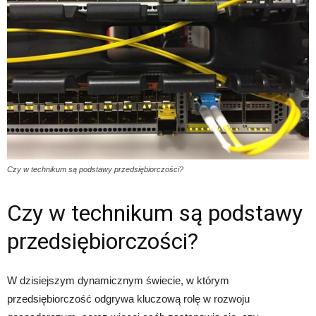
Czy w technikum są podstawy przedsiębiorczości?
Czy w technikum są podstawy
przedsiębiorczości?
W dzisiejszym dynamicznym świecie, w którym
przedsiębiorczość odgrywa kluczową rolę w rozwoju