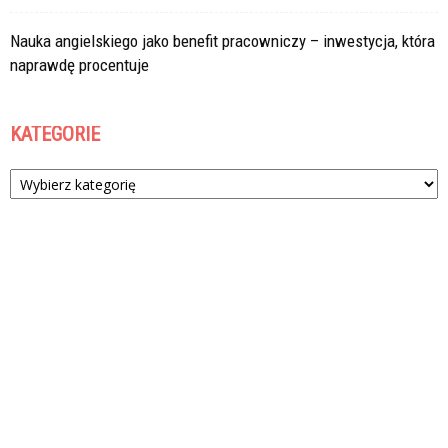
Nauka angielskiego jako benefit pracowniczy – inwestycja, która
naprawdę procentuje
KATEGORIE
Kategorie