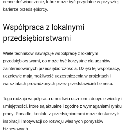
cenne doświadczenie, które może być przydatne w przyszłej
karierze przedsiębiorcy.
Współpraca z lokalnymi
przedsiębiorstwami
Wiele techników nawiązuje współpracę z lokalnymi
przedsiębiorstwami, co może być korzystne dla uczniów
zainteresowanych przedsiębiorczością. Dzięki tej współpracy,
uczniowie mają możliwość uczestniczenia w projektach i
warsztatach prowadzonych przez przedstawicieli biznesu.
Tego rodzaju współpraca umożliwia uczniom zdobycie wiedzy i
umiejętności, które są aktualne i zgodne z wymaganiami rynku
pracy. Ponadto, kontakt z przedsiębiorcami może dostarczyć
inspiracji i motywacji do rozwoju własnych pomysłów
biznesowych.