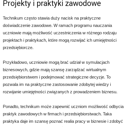
Projekty i praktyki zawodowe
Technikum często stawia duży nacisk na praktyczne
doświadczenie zawodowe. W ramach programu nauczania
uczniowie mają możliwość uczestniczenia w różnego rodzaju
projektach i praktykach, które mogą rozwijać ich umiejętności
przedsiębiorcze.
Przykładowo, uczniowie mogą brać udział w symulacjach
biznesowych, gdzie mają szansę zarządzać wirtualnym
przedsiębiorstwem i podejmować strategiczne decyzje. To
pozwala im na praktyczne zastosowanie zdobytej wiedzy i
rozwijanie umiejętności związanych z prowadzeniem biznesu.
Ponadto, technikum może zapewnić uczniom możliwość odbycia
praktyk zawodowych w firmach i przedsiębiorstwach. Taka
praktyka daje im szansę poznać realia pracy w biznesie i zdobyć