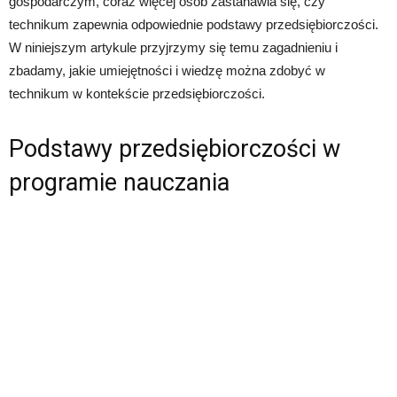
gospodarczym, coraz więcej osób zastanawia się, czy
technikum zapewnia odpowiednie podstawy przedsiębiorczości.
W niniejszym artykule przyjrzymy się temu zagadnieniu i
zbadamy, jakie umiejętności i wiedzę można zdobyć w
technikum w kontekście przedsiębiorczości.
Podstawy przedsiębiorczości w
programie nauczania