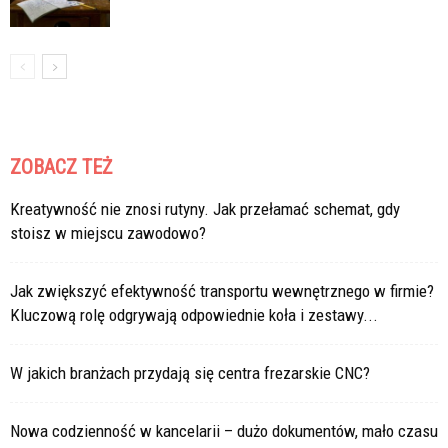
ZOBACZ TEŻ
Kreatywność nie znosi rutyny. Jak przełamać schemat, gdy
stoisz w miejscu zawodowo?
Jak zwiększyć efektywność transportu wewnętrznego w firmie?
Kluczową rolę odgrywają odpowiednie koła i zestawy...
W jakich branżach przydają się centra frezarskie CNC?
Nowa codzienność w kancelarii – dużo dokumentów, mało czasu