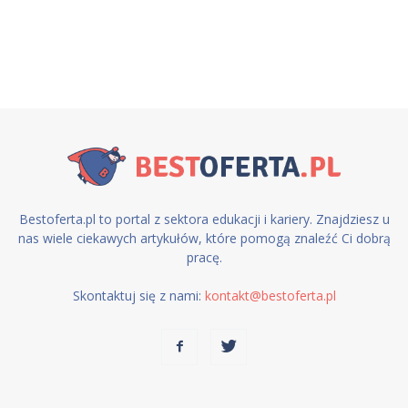
Bestoferta.pl to portal z sektora edukacji i kariery. Znajdziesz u
nas wiele ciekawych artykułów, które pomogą znaleźć Ci dobrą
pracę.
Skontaktuj się z nami:
kontakt@bestoferta.pl