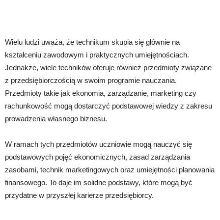
Wielu ludzi uważa, że technikum skupia się głównie na
kształceniu zawodowym i praktycznych umiejętnościach.
Jednakże, wiele techników oferuje również przedmioty związane
z przedsiębiorczością w swoim programie nauczania.
Przedmioty takie jak ekonomia, zarządzanie, marketing czy
rachunkowość mogą dostarczyć podstawowej wiedzy z zakresu
prowadzenia własnego biznesu.
W ramach tych przedmiotów uczniowie mogą nauczyć się
podstawowych pojęć ekonomicznych, zasad zarządzania
zasobami, technik marketingowych oraz umiejętności planowania
finansowego. To daje im solidne podstawy, które mogą być
przydatne w przyszłej karierze przedsiębiorcy.