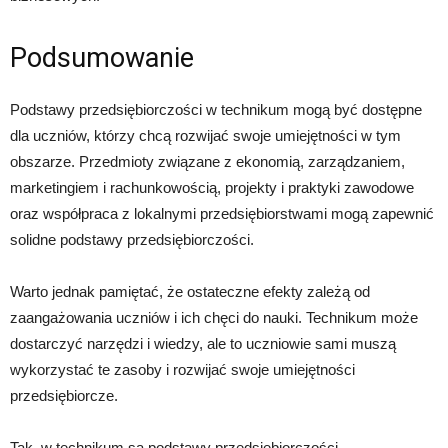
Podsumowanie
Podstawy przedsiębiorczości w technikum mogą być dostępne
dla uczniów, którzy chcą rozwijać swoje umiejętności w tym
obszarze. Przedmioty związane z ekonomią, zarządzaniem,
marketingiem i rachunkowością, projekty i praktyki zawodowe
oraz współpraca z lokalnymi przedsiębiorstwami mogą zapewnić
solidne podstawy przedsiębiorczości.
Warto jednak pamiętać, że ostateczne efekty zależą od
zaangażowania uczniów i ich chęci do nauki. Technikum może
dostarczyć narzędzi i wiedzy, ale to uczniowie sami muszą
wykorzystać te zasoby i rozwijać swoje umiejętności
przedsiębiorcze.
Tak, w technikum są podstawy przedsiębiorczości.