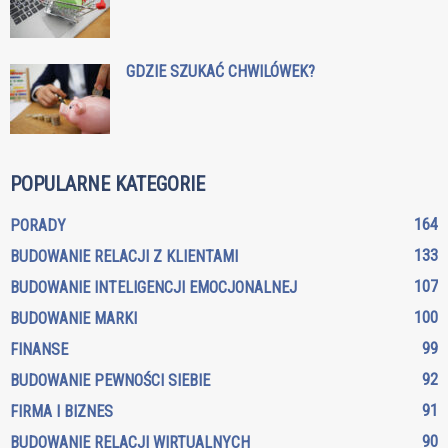
GDZIE SZUKAĆ CHWILÓWEK?
POPULARNE KATEGORIE
164
PORADY
133
BUDOWANIE RELACJI Z KLIENTAMI
107
BUDOWANIE INTELIGENCJI EMOCJONALNEJ
100
BUDOWANIE MARKI
99
FINANSE
92
BUDOWANIE PEWNOŚCI SIEBIE
91
FIRMA I BIZNES
90
BUDOWANIE RELACJI WIRTUALNYCH