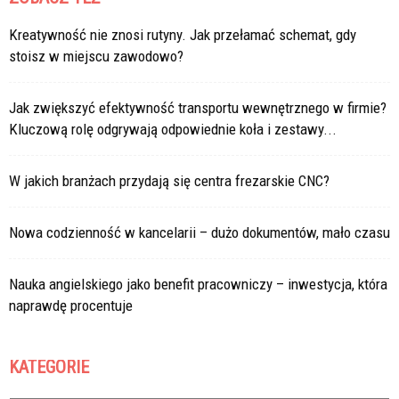
Kreatywność nie znosi rutyny. Jak przełamać schemat, gdy
stoisz w miejscu zawodowo?
Jak zwiększyć efektywność transportu wewnętrznego w firmie?
Kluczową rolę odgrywają odpowiednie koła i zestawy...
W jakich branżach przydają się centra frezarskie CNC?
Nowa codzienność w kancelarii – dużo dokumentów, mało czasu
Nauka angielskiego jako benefit pracowniczy – inwestycja, która
naprawdę procentuje
KATEGORIE
Kategorie