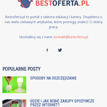
Bestoferta.pl to portal z sektora edukacji i kariery. Znajdziesz u
nas wiele ciekawych artykułów, które pomogą znaleźć Ci dobrą
pracę.
Skontaktuj się z nami:
kontakt@bestoferta.pl
POPULARNE POSTY
SPOSOBY NA OSZCZĘDZANIE
GDZIE I JAK ROBIĆ ZAKUPY SPOŻYWCZE
PRZEZ INTERNET?