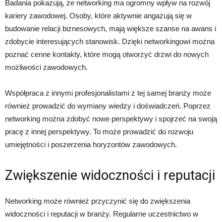
Badania pokazują, że networking ma ogromny wpływ na rozwój
kariery zawodowej. Osoby, które aktywnie angażują się w
budowanie relacji biznesowych, mają większe szanse na awans i
zdobycie interesujących stanowisk. Dzięki networkingowi można
poznać cenne kontakty, które mogą otworzyć drzwi do nowych
możliwości zawodowych.
Współpraca z innymi profesjonalistami z tej samej branży może
również prowadzić do wymiany wiedzy i doświadczeń. Poprzez
networking można zdobyć nowe perspektywy i spojrzeć na swoją
pracę z innej perspektywy. To może prowadzić do rozwoju
umiejętności i poszerzenia horyzontów zawodowych.
Zwiększenie widoczności i reputacji
Networking może również przyczynić się do zwiększenia
widoczności i reputacji w branży. Regularne uczestnictwo w