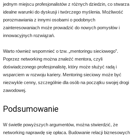
jednym miejscu profesjonalistów z różnych dziedzin, co stwarza
idealne warunki do dyskusji i twórczego myślenia. Możliwość
porozmawiania z innymi osobami o podobnych
zainteresowaniach może prowadzić do nowych pomysłów i
innowacyjnych rozwiązań.
Warto również wspomnieć o tzw. „mentoringu sieciowego”.
Poprzez networking można znaleźć mentora, czyli
doświadczonego profesjonalistę, który może służyć radą i
wsparciem w rozwoju kariery. Mentoring sieciowy może być
niezwykle cenny, szczególnie dla osób na początku swojej drogi
zawodowej.
Podsumowanie
W świetle powyższych argumentów, można stwierdzić, że
networking naprawdę się opłaca. Budowanie relacji biznesowych