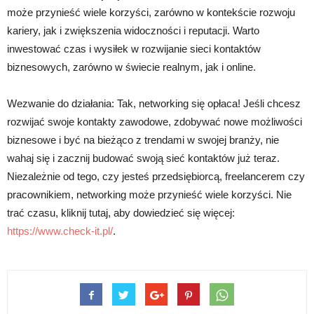
może przynieść wiele korzyści, zarówno w kontekście rozwoju
kariery, jak i zwiększenia widoczności i reputacji. Warto
inwestować czas i wysiłek w rozwijanie sieci kontaktów
biznesowych, zarówno w świecie realnym, jak i online.
Wezwanie do działania: Tak, networking się opłaca! Jeśli chcesz
rozwijać swoje kontakty zawodowe, zdobywać nowe możliwości
biznesowe i być na bieżąco z trendami w swojej branży, nie
wahaj się i zacznij budować swoją sieć kontaktów już teraz.
Niezależnie od tego, czy jesteś przedsiębiorcą, freelancerem czy
pracownikiem, networking może przynieść wiele korzyści. Nie
trać czasu, kliknij tutaj, aby dowiedzieć się więcej:
https://www.check-it.pl/
.