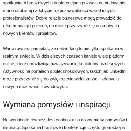
spotkaniach branżowych i konferencjach pozwala na budowanie
marki osobistej i zdobycie rozpoznawalności wśród innych
profesjonalistów. Dobre relacje biznesowe mogą prowadzić do
rekomendacji i poleceń, co może przyczynić się do zdobycia
nowych klientów i projektów.
Warto również pamiętać, że networking to nie tylko spotkania w
realnym świecie. W dzisiejszych czasach istnieje wiele platform
online, które umożliwiają nawiązywanie kontaktów biznesowych.
Aktywność na portalach społecznościowych, takich jak LinkedIn,
może przyczynić się do zwiększenia widoczności i zdobycia
nowych możliwości zawodowych.
Wymiana pomysłów i inspiracji
Networking to również doskonała okazja do wymiany pomysłów i
inspiracji. Spotkania branżowe i konferencje często gromadzą w