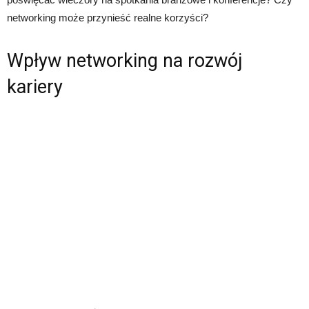
networking może przynieść realne korzyści?
Wpływ networking na rozwój
kariery