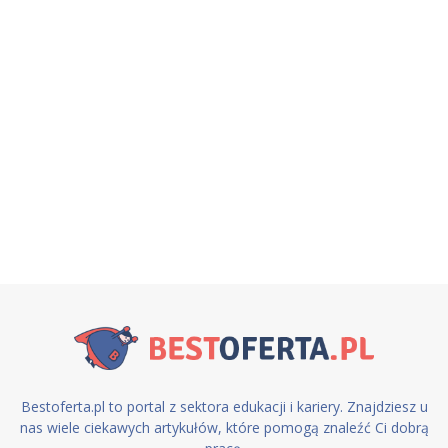
Bestoferta.pl to portal z sektora edukacji i kariery. Znajdziesz u
nas wiele ciekawych artykułów, które pomogą znaleźć Ci dobrą