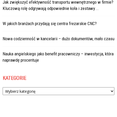
Jak zwiększyć efektywność transportu wewnętrznego w firmie?
Kluczową rolę odgrywają odpowiednie koła i zestawy...
W jakich branżach przydają się centra frezarskie CNC?
Nowa codzienność w kancelarii – dużo dokumentów, mało czasu
Nauka angielskiego jako benefit pracowniczy – inwestycja, która
naprawdę procentuje
KATEGORIE
Kategorie