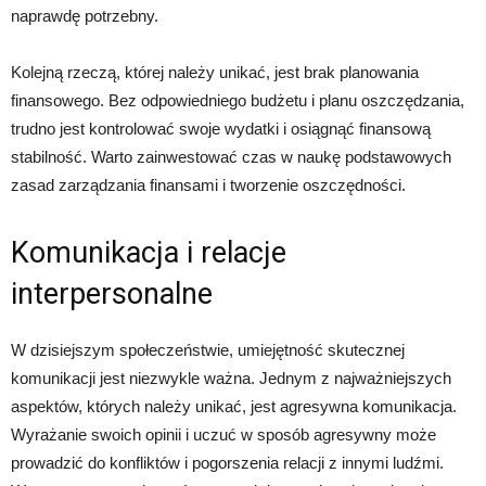
naprawdę potrzebny.
Kolejną rzeczą, której należy unikać, jest brak planowania
finansowego. Bez odpowiedniego budżetu i planu oszczędzania,
trudno jest kontrolować swoje wydatki i osiągnąć finansową
stabilność. Warto zainwestować czas w naukę podstawowych
zasad zarządzania finansami i tworzenie oszczędności.
Komunikacja i relacje
interpersonalne
W dzisiejszym społeczeństwie, umiejętność skutecznej
komunikacji jest niezwykle ważna. Jednym z najważniejszych
aspektów, których należy unikać, jest agresywna komunikacja.
Wyrażanie swoich opinii i uczuć w sposób agresywny może
prowadzić do konfliktów i pogorszenia relacji z innymi ludźmi.