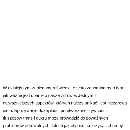
W dzisiejszym zabieganym świecie, często zapominamy o tym,
jak ważne jest dbanie o nasze zdrowie. Jednym z
najważniejszych aspektów, których należy unikać, jest niezdrowa
dieta. Spożywanie dużej ilości przetworzonej żywności,
tłuszczów trans i cukru może prowadzić do poważnych
problemów zdrowotnych, takich jak otyłość, cukrzyca i choroby