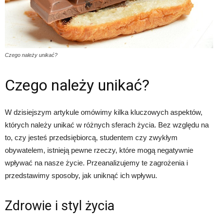
Czego należy unikać?
Czego należy unikać?
W dzisiejszym artykule omówimy kilka kluczowych aspektów,
których należy unikać w różnych sferach życia. Bez względu na
to, czy jesteś przedsiębiorcą, studentem czy zwykłym
obywatelem, istnieją pewne rzeczy, które mogą negatywnie
wpływać na nasze życie. Przeanalizujemy te zagrożenia i
przedstawimy sposoby, jak uniknąć ich wpływu.
Zdrowie i styl życia