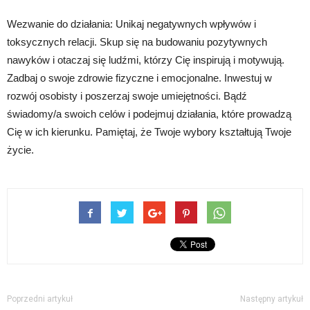
Wezwanie do działania: Unikaj negatywnych wpływów i
toksycznych relacji. Skup się na budowaniu pozytywnych
nawyków i otaczaj się ludźmi, którzy Cię inspirują i motywują.
Zadbaj o swoje zdrowie fizyczne i emocjonalne. Inwestuj w
rozwój osobisty i poszerzaj swoje umiejętności. Bądź
świadomy/a swoich celów i podejmuj działania, które prowadzą
Cię w ich kierunku. Pamiętaj, że Twoje wybory kształtują Twoje
życie.
Poprzedni artykuł
Następny artykuł