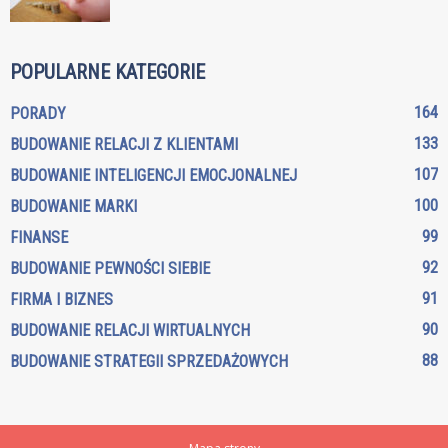
POPULARNE KATEGORIE
164
PORADY
133
BUDOWANIE RELACJI Z KLIENTAMI
107
BUDOWANIE INTELIGENCJI EMOCJONALNEJ
100
BUDOWANIE MARKI
99
FINANSE
92
BUDOWANIE PEWNOŚCI SIEBIE
91
FIRMA I BIZNES
90
BUDOWANIE RELACJI WIRTUALNYCH
88
BUDOWANIE STRATEGII SPRZEDAŻOWYCH