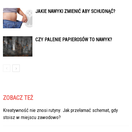
JAKIE NAWYKI ZMIENIĆ ABY SCHUDNĄĆ?
CZY PALENIE PAPIEROSÓW TO NAWYK?
ZOBACZ TEŻ
Kreatywność nie znosi rutyny. Jak przełamać schemat, gdy
stoisz w miejscu zawodowo?