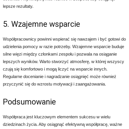
lepsze rezultaty.
5. Wzajemne wsparcie
Współpracownicy powinni wspierać się nawzajem i być gotowi do
udzielenia pomocy w razie potrzeby. Wzajemne wsparcie buduje
silne więzi między członkami zespołu i pozwala na osiąganie
lepszych wyników. Warto stworzyć atmosferę, w której wszyscy
czują się komfortowo i mogą liczyć na wsparcie innych.
Regularne docenianie i nagradzanie osiągnięć może również
przyczynić się do wzrostu motywacji i zaangażowania.
Podsumowanie
Współpraca jest kluczowym elementem sukcesu w wielu
dziedzinach życia. Aby osiągnąć efektywną współpracę, ważne