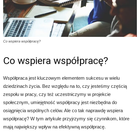
Co wspiera współpracę?
Co wspiera współpracę?
Współpraca jest kluczowym elementem sukcesu w wielu
dziedzinach życia. Bez względu na to, czy jesteśmy częścią
zespołu w pracy, czy też uczestniczymy w projekcie
społecznym, umiejętność współpracy jest niezbędna do
osiągnięcia wspólnych celów. Ale co tak naprawdę wspiera
współpracę? W tym artykule przyjrzymy się czynnikom, które
mają największy wpływ na efektywną współpracę.