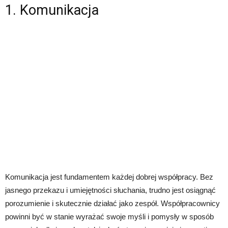
1. Komunikacja
Komunikacja jest fundamentem każdej dobrej współpracy. Bez
jasnego przekazu i umiejętności słuchania, trudno jest osiągnąć
porozumienie i skutecznie działać jako zespół. Współpracownicy
powinni być w stanie wyrażać swoje myśli i pomysły w sposób