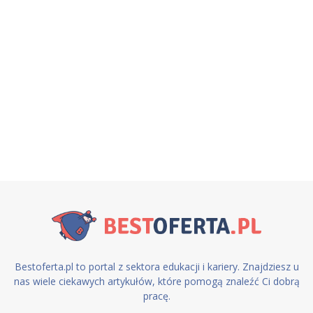
Bestoferta.pl to portal z sektora edukacji i kariery. Znajdziesz u
nas wiele ciekawych artykułów, które pomogą znaleźć Ci dobrą
pracę.