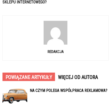
SKLEPU INTERNETOWEGO?
REDAKCJA
POWIĄZANE ARTYKUŁY
WIĘCEJ OD AUTORA
NA CZYM POLEGA WSPÓŁPRACA REKLAMOWA?