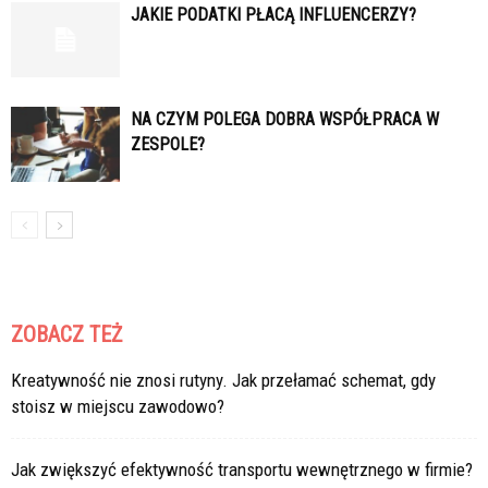
JAKIE PODATKI PŁACĄ INFLUENCERZY?
NA CZYM POLEGA DOBRA WSPÓŁPRACA W
ZESPOLE?
ZOBACZ TEŻ
Kreatywność nie znosi rutyny. Jak przełamać schemat, gdy
stoisz w miejscu zawodowo?
Jak zwiększyć efektywność transportu wewnętrznego w firmie?