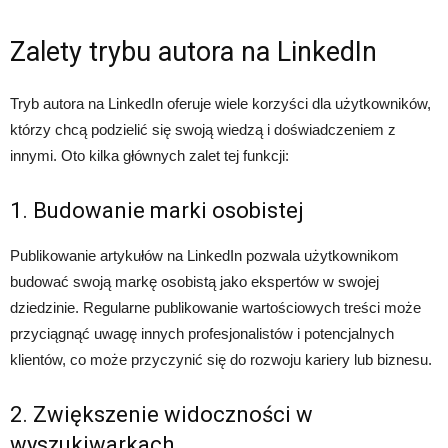
Zalety trybu autora na LinkedIn
Tryb autora na LinkedIn oferuje wiele korzyści dla użytkowników,
którzy chcą podzielić się swoją wiedzą i doświadczeniem z
innymi. Oto kilka głównych zalet tej funkcji:
1. Budowanie marki osobistej
Publikowanie artykułów na LinkedIn pozwala użytkownikom
budować swoją markę osobistą jako ekspertów w swojej
dziedzinie. Regularne publikowanie wartościowych treści może
przyciągnąć uwagę innych profesjonalistów i potencjalnych
klientów, co może przyczynić się do rozwoju kariery lub biznesu.
2. Zwiększenie widoczności w
wyszukiwarkach