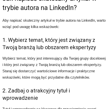
trybie autora na LinkedIn?
Aby napisać skuteczny artykuł w trybie autora na LinkedIn, warto
wziąć pod uwagę kilka wskazówek:
1. Wybierz temat, który jest związany z
Twoją branżą lub obszarem ekspertyzy
Wybierz temat, który jest interesujący dla Twojej grupy docelowej
i który jest związany z Twoją branżą lub obszarem ekspertyzy.
Staraj się dostarczyć wartościowe informacje i praktyczne
wskazówki, które mogą być przydatne dla czytelników.
2. Zadbaj o atrakcyjny tytuł i
wprowadzenie
Tytuł i wprowadzenie są kluczowe dla przyciągnięcia uwagi