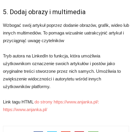
5. Dodaj obrazy i multimedia
Wzbogać swój artykuł poprzez dodanie obrazów, grafik, wideo lub
innych multimediów. To pomaga wizualnie uatrakcyjnić artykuł i
przyciągnąć uwagę czytelników
Tryb autora na LinkedIn to funkcja, która umożliwia
użytkownikom oznaczenie swoich artykułów i postów jako
oryginalne treści stworzone przez nich samych. Umożliwia to
zwiększenie widoczności i autorytetu wśród innych
użytkowników platformy.
Link tagu HTML
do strony https://www.anjanka.pl/:
https://www.anjanka.pl/