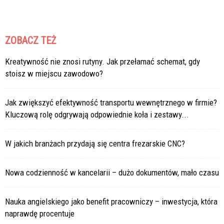
ZOBACZ TEŻ
Kreatywność nie znosi rutyny. Jak przełamać schemat, gdy
stoisz w miejscu zawodowo?
Jak zwiększyć efektywność transportu wewnętrznego w firmie?
Kluczową rolę odgrywają odpowiednie koła i zestawy...
W jakich branżach przydają się centra frezarskie CNC?
Nowa codzienność w kancelarii – dużo dokumentów, mało czasu
Nauka angielskiego jako benefit pracowniczy – inwestycja, która
naprawdę procentuje