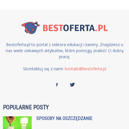
Bestoferta.pl to portal z sektora edukacji i kariery. Znajdziesz u
nas wiele ciekawych artykułów, które pomogą znaleźć Ci dobrą
pracę.
Skontaktuj się z nami:
kontakt@bestoferta.pl
POPULARNE POSTY
SPOSOBY NA OSZCZĘDZANIE