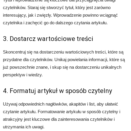
czytelników. Staraj się stworzyć tytuł, który jest zarówno
interesujący, jak i zwięzły. Wprowadzenie powinno wciągnąć
czytelnika i zachęcić go do dalszego czytania artykułu.
3. Dostarcz wartościowe treści
Skoncentruj się na dostarczeniu wartościowych treści, które są
przydatne dla czytelników. Unikaj powielania informacji, które są
już powszechnie znane, i skup się na dostarczeniu unikalnych
perspektyw i wiedzy.
4. Formatuj artykuł w sposób czytelny
Używaj odpowiednich nagłówków, akapitów i list, aby ułatwić
czytanie artykułu. Formatowanie artykułu w sposób czytelny i
atrakcyjny jest kluczowe dla zainteresowania czytelników i
utrzymania ich uwagi.