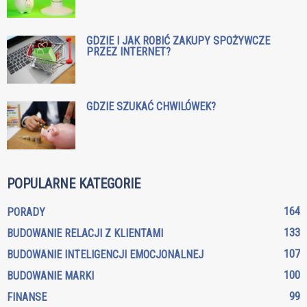
GDZIE I JAK ROBIĆ ZAKUPY SPOŻYWCZE
PRZEZ INTERNET?
GDZIE SZUKAĆ CHWILÓWEK?
POPULARNE KATEGORIE
164
PORADY
133
BUDOWANIE RELACJI Z KLIENTAMI
107
BUDOWANIE INTELIGENCJI EMOCJONALNEJ
100
BUDOWANIE MARKI
99
FINANSE