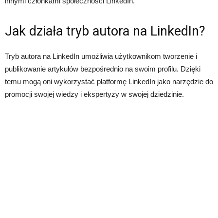
innymi członkami społeczności LinkedIn.
Jak działa tryb autora na LinkedIn?
Tryb autora na LinkedIn umożliwia użytkownikom tworzenie i
publikowanie artykułów bezpośrednio na swoim profilu. Dzięki
temu mogą oni wykorzystać platformę LinkedIn jako narzędzie do
promocji swojej wiedzy i ekspertyzy w swojej dziedzinie.