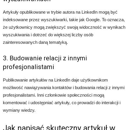
Artykuły opublikowane w trybie autora na LinkedIn mogą być
indeksowane przez wyszukiwarki, takie jak Google. To oznacza,
że użytkownicy mogą zwiększyć swoją widoczność w wynikach
wyszukiwania i dotrzeć do większej liczby osób
zainteresowanych daną tematyką.
3. Budowanie relacji z innymi
profesjonalistami
Publikowanie artykułów na LinkedIn daje użytkownikom
możliwość nawiązywania kontaktów i budowania relacji z innymi
profesjonalistami. Inni członkowie społeczności mogą
komentować i udostępniać artykuły, co prowadzi do interakcji i
wymiany wiedzy.
Jak napisać skuteczny artykuł w