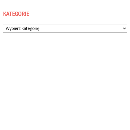
KATEGORIE
Kategorie