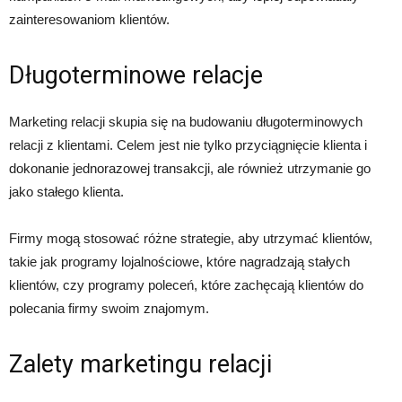
zainteresowaniom klientów.
Długoterminowe relacje
Marketing relacji skupia się na budowaniu długoterminowych
relacji z klientami. Celem jest nie tylko przyciągnięcie klienta i
dokonanie jednorazowej transakcji, ale również utrzymanie go
jako stałego klienta.
Firmy mogą stosować różne strategie, aby utrzymać klientów,
takie jak programy lojalnościowe, które nagradzają stałych
klientów, czy programy poleceń, które zachęcają klientów do
polecania firmy swoim znajomym.
Zalety marketingu relacji