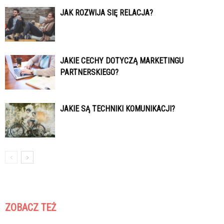
JAK ROZWIJA SIĘ RELACJA?
JAKIE CECHY DOTYCZĄ MARKETINGU
PARTNERSKIEGO?
JAKIE SĄ TECHNIKI KOMUNIKACJI?
ZOBACZ TEŻ