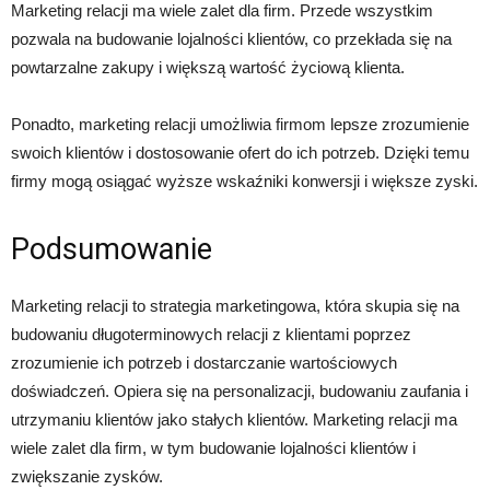
Marketing relacji ma wiele zalet dla firm. Przede wszystkim
pozwala na budowanie lojalności klientów, co przekłada się na
powtarzalne zakupy i większą wartość życiową klienta.
Ponadto, marketing relacji umożliwia firmom lepsze zrozumienie
swoich klientów i dostosowanie ofert do ich potrzeb. Dzięki temu
firmy mogą osiągać wyższe wskaźniki konwersji i większe zyski.
Podsumowanie
Marketing relacji to strategia marketingowa, która skupia się na
budowaniu długoterminowych relacji z klientami poprzez
zrozumienie ich potrzeb i dostarczanie wartościowych
doświadczeń. Opiera się na personalizacji, budowaniu zaufania i
utrzymaniu klientów jako stałych klientów. Marketing relacji ma
wiele zalet dla firm, w tym budowanie lojalności klientów i
zwiększanie zysków.