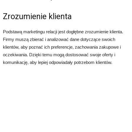
Zrozumienie klienta
Podstawą marketingu relacji jest dogłębne zrozumienie klienta.
Firmy muszą zbierać i analizować dane dotyczące swoich
klientów, aby poznać ich preferencje, zachowania zakupowe i
oczekiwania. Dzięki temu mogą dostosować swoje oferty i
komunikację, aby lepiej odpowiadały potrzebom klientów.