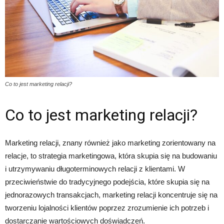
Co to jest marketing relacji?
Co to jest marketing relacji?
Marketing relacji, znany również jako marketing zorientowany na
relacje, to strategia marketingowa, która skupia się na budowaniu
i utrzymywaniu długoterminowych relacji z klientami. W
przeciwieństwie do tradycyjnego podejścia, które skupia się na
jednorazowych transakcjach, marketing relacji koncentruje się na
tworzeniu lojalności klientów poprzez zrozumienie ich potrzeb i
dostarczanie wartościowych doświadczeń.