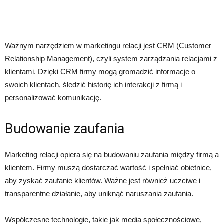
Ważnym narzędziem w marketingu relacji jest CRM (Customer
Relationship Management), czyli system zarządzania relacjami z
klientami. Dzięki CRM firmy mogą gromadzić informacje o
swoich klientach, śledzić historię ich interakcji z firmą i
personalizować komunikację.
Budowanie zaufania
Marketing relacji opiera się na budowaniu zaufania między firmą a
klientem. Firmy muszą dostarczać wartość i spełniać obietnice,
aby zyskać zaufanie klientów. Ważne jest również uczciwe i
transparentne działanie, aby uniknąć naruszania zaufania.
Współczesne technologie, takie jak media społecznościowe,