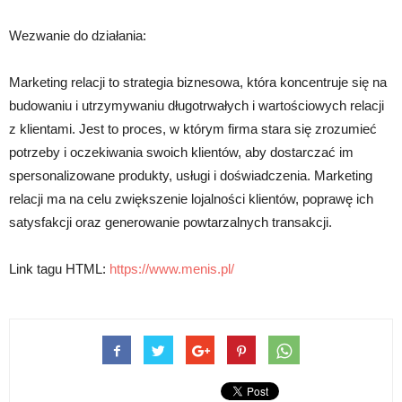
Wezwanie do działania:
Marketing relacji to strategia biznesowa, która koncentruje się na
budowaniu i utrzymywaniu długotrwałych i wartościowych relacji
z klientami. Jest to proces, w którym firma stara się zrozumieć
potrzeby i oczekiwania swoich klientów, aby dostarczać im
spersonalizowane produkty, usługi i doświadczenia. Marketing
relacji ma na celu zwiększenie lojalności klientów, poprawę ich
satysfakcji oraz generowanie powtarzalnych transakcji.
Link tagu HTML:
https://www.menis.pl/