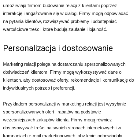
umożliwiają firmom budowanie relacji z klientami poprzez
interakcję i angażowanie się w dialog. Firmy mogą odpowiadać
na pytania klientów, rozwiązywać problemy i udostępniać
wartościowe treści, które budują zaufanie i lojalność.
Personalizacja i dostosowanie
Marketing relacji polega na dostarczaniu spersonalizowanych
doświadczeń klientom. Firmy mogą wykorzystywać dane o
klientach, aby dostosować oferty, rekomendacje i komunikację do
indywidualnych potrzeb i preferencji.
Przykładem personalizacji w marketingu relacji jest wysyłanie
spersonalizowanych ofert i rabatów na podstawie
wcześniejszych zakupów klienta. Firmy mogą również
dostosowywać treści na swoich stronach internetowych i w
kampaniach e-mail marketingowych, aby lepiej odpowiadały