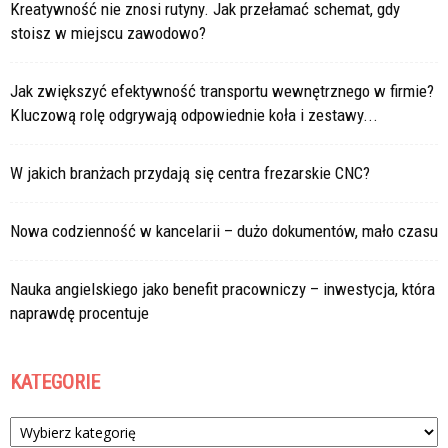
Kreatywność nie znosi rutyny. Jak przełamać schemat, gdy
stoisz w miejscu zawodowo?
Jak zwiększyć efektywność transportu wewnętrznego w firmie?
Kluczową rolę odgrywają odpowiednie koła i zestawy...
W jakich branżach przydają się centra frezarskie CNC?
Nowa codzienność w kancelarii – dużo dokumentów, mało czasu
Nauka angielskiego jako benefit pracowniczy – inwestycja, która
naprawdę procentuje
KATEGORIE
Kategorie