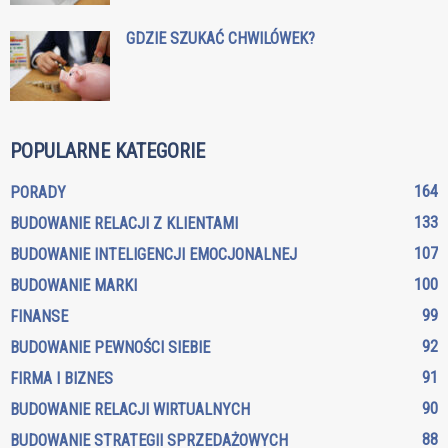
GDZIE SZUKAĆ CHWILÓWEK?
POPULARNE KATEGORIE
164
PORADY
133
BUDOWANIE RELACJI Z KLIENTAMI
107
BUDOWANIE INTELIGENCJI EMOCJONALNEJ
100
BUDOWANIE MARKI
99
FINANSE
92
BUDOWANIE PEWNOŚCI SIEBIE
91
FIRMA I BIZNES
90
BUDOWANIE RELACJI WIRTUALNYCH
88
BUDOWANIE STRATEGII SPRZEDAŻOWYCH