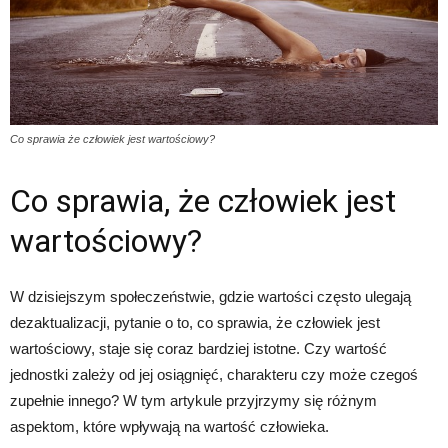
Co sprawia że człowiek jest wartościowy?
Co sprawia, że człowiek jest
wartościowy?
W dzisiejszym społeczeństwie, gdzie wartości często ulegają
dezaktualizacji, pytanie o to, co sprawia, że człowiek jest
wartościowy, staje się coraz bardziej istotne. Czy wartość
jednostki zależy od jej osiągnięć, charakteru czy może czegoś
zupełnie innego? W tym artykule przyjrzymy się różnym
aspektom, które wpływają na wartość człowieka.