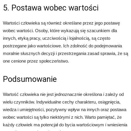
5. Postawa wobec wartości
Wartości człowieka są również określane przez jego postawę
wobec wartości. Osoby, które wykazują się szacunkiem dla
innych, etyką pracy, uczciwością i lojalnością, są często
postrzegane jako wartościowe. Ich zdolność do podejmowania
moralnie słusznych decyzji i przestrzegania zasad sprawia, że są
one cenione przez społeczeństwo.
Podsumowanie
Wartość człowieka nie jest jednoznacznie określona i zależy od
wielu czynników. Indywidualne cechy charakteru, osiągnięcia,
wiedza i umiejętności, pozytywny wpływ na innych oraz postawa
wobec wartości są tylko niektórymi z nich. Warto pamiętać, że
każdy człowiek ma potencjał do bycia wartościowym i wniesienia