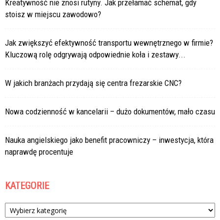
Kreatywność nie znosi rutyny. Jak przełamać schemat, gdy
stoisz w miejscu zawodowo?
Jak zwiększyć efektywność transportu wewnętrznego w firmie?
Kluczową rolę odgrywają odpowiednie koła i zestawy...
W jakich branżach przydają się centra frezarskie CNC?
Nowa codzienność w kancelarii – dużo dokumentów, mało czasu
Nauka angielskiego jako benefit pracowniczy – inwestycja, która
naprawdę procentuje
KATEGORIE
Kategorie