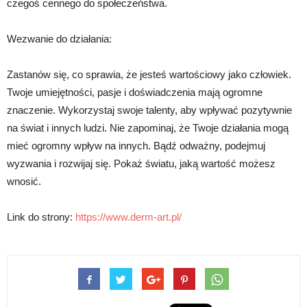
czegoś cennego do społeczeństwa.
Wezwanie do działania:
Zastanów się, co sprawia, że jesteś wartościowy jako człowiek.
Twoje umiejętności, pasje i doświadczenia mają ogromne
znaczenie. Wykorzystaj swoje talenty, aby wpływać pozytywnie
na świat i innych ludzi. Nie zapominaj, że Twoje działania mogą
mieć ogromny wpływ na innych. Bądź odważny, podejmuj
wyzwania i rozwijaj się. Pokaż światu, jaką wartość możesz
wnosić.
Link do strony:
https://www.derm-art.pl/