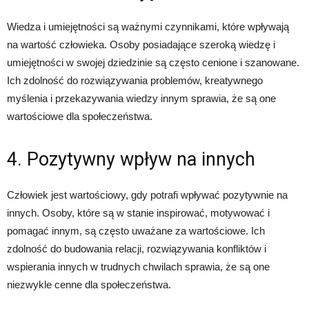
Wiedza i umiejętności są ważnymi czynnikami, które wpływają
na wartość człowieka. Osoby posiadające szeroką wiedzę i
umiejętności w swojej dziedzinie są często cenione i szanowane.
Ich zdolność do rozwiązywania problemów, kreatywnego
myślenia i przekazywania wiedzy innym sprawia, że są one
wartościowe dla społeczeństwa.
4. Pozytywny wpływ na innych
Człowiek jest wartościowy, gdy potrafi wpływać pozytywnie na
innych. Osoby, które są w stanie inspirować, motywować i
pomagać innym, są często uważane za wartościowe. Ich
zdolność do budowania relacji, rozwiązywania konfliktów i
wspierania innych w trudnych chwilach sprawia, że są one
niezwykle cenne dla społeczeństwa.