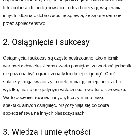
Ich zdolność do podejmowania trudnych decyzji, wspierania
innych i dbania o dobro wspólne sprawia, że są one cenione
przez społeczeństwo.
2. Osiągnięcia i sukcesy
Osiągnięcia i sukcesy są często postrzegane jako miernik
wartości człowieka. Jednak warto pamiętać, że wartość jednostki
nie powinna być ograniczona tylko do jej osiągnięć. Choć
sukcesy mogą świadczyć o determinacji, umiejętnościach i
wysiłku, nie są one jedynym wskaźnikiem wartości człowieka.
Warto doceniać również innych, którzy mimo braku
spektakularnych osiągnięć, przyczyniają się do dobra
społeczeństwa na innych płaszczyznach.
3. Wiedza i umiejętności