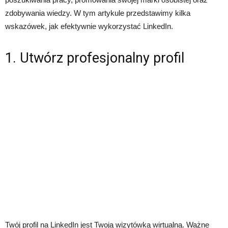
zdobywania wiedzy. W tym artykule przedstawimy kilka
wskazówek, jak efektywnie wykorzystać LinkedIn.
1. Utwórz profesjonalny profil
Twój profil na LinkedIn jest Twoją wizytówką wirtualną. Ważne