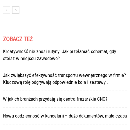
ZOBACZ TEŻ
Kreatywność nie znosi rutyny. Jak przełamać schemat, gdy
stoisz w miejscu zawodowo?
Jak zwiększyć efektywność transportu wewnętrznego w firmie?
Kluczową rolę odgrywają odpowiednie koła i zestawy...
W jakich branżach przydają się centra frezarskie CNC?
Nowa codzienność w kancelarii – dużo dokumentów, mało czasu