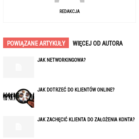
REDAKCJA
POWIĄZANE ARTYKUŁY
WIĘCEJ OD AUTORA
JAK NETWORKINGOWA?
JAK DOTRZEĆ DO KLIENTÓW ONLINE?
JAK ZACHĘCIĆ KLIENTA DO ZAŁOŻENIA KONTA?