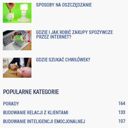
SPOSOBY NA OSZCZĘDZANIE
GDZIE I JAK ROBIĆ ZAKUPY SPOŻYWCZE
PRZEZ INTERNET?
GDZIE SZUKAĆ CHWILÓWEK?
POPULARNE KATEGORIE
164
PORADY
133
BUDOWANIE RELACJI Z KLIENTAMI
107
BUDOWANIE INTELIGENCJI EMOCJONALNEJ