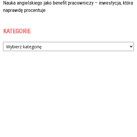
Nauka angielskiego jako benefit pracowniczy – inwestycja, która
naprawdę procentuje
KATEGORIE
Kategorie