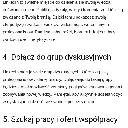
LinkedIn to świetne miejsce do dzielenia się swoją wiedzą i
doświadczeniem. Publikuj artykuły, wpisy i komentarze, które są
związane z Twoją branżą. Dzięki temu pokażesz swoją
ekspertyzę i zyskasz większą widoczność wśród innych
profesjonalistów. Pamiętaj, aby treści, które publikujesz, były
wartościowe i merytoryczne.
4. Dołącz do grup dyskusyjnych
LinkedIn oferuje wiele grup dyskusyjnych, które skupiają
profesjonalistów z danej branży. Dołączając do takiej grupy,
będziesz miał możliwość wymiany poglądów, zadawania pytań i
zdobywania nowej wiedzy. Pamiętaj, aby aktywnie uczestniczyć
w dyskusjach i dzielić się swoimi spostrzeżeniami.
5. Szukaj pracy i ofert współpracy