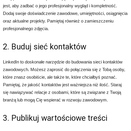
jest, aby zadbać o jego profesjonalny wygląd i kompletność.
Dodaj swoje doświadczenie zawodowe, umiejętności, osiągnięcia
oraz aktualne projekty. Pamiętaj również o zamieszczeniu
profesjonalnego zdjęcia.
2. Buduj sieć kontaktów
LinkedIn to doskonałe narzędzie do budowania sieci kontaktów
zawodowych. Możesz zaprosić do połączenia się z Tobą osoby,
które znasz osobiście, ale także te, które chciałbyś poznać.
Pamiętaj, że jakość kontaktów jest ważniejsza niż ilość. Staraj
się nawiązywać relacje z osobami, które są związane z Twoją
branżą lub mogą Cię wspierać w rozwoju zawodowym.
3. Publikuj wartościowe treści