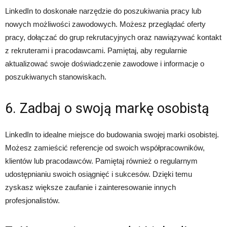
LinkedIn to doskonałe narzędzie do poszukiwania pracy lub
nowych możliwości zawodowych. Możesz przeglądać oferty
pracy, dołączać do grup rekrutacyjnych oraz nawiązywać kontakt
z rekruterami i pracodawcami. Pamiętaj, aby regularnie
aktualizować swoje doświadczenie zawodowe i informacje o
poszukiwanych stanowiskach.
6. Zadbaj o swoją markę osobistą
LinkedIn to idealne miejsce do budowania swojej marki osobistej.
Możesz zamieścić referencje od swoich współpracowników,
klientów lub pracodawców. Pamiętaj również o regularnym
udostępnianiu swoich osiągnięć i sukcesów. Dzięki temu
zyskasz większe zaufanie i zainteresowanie innych
profesjonalistów.