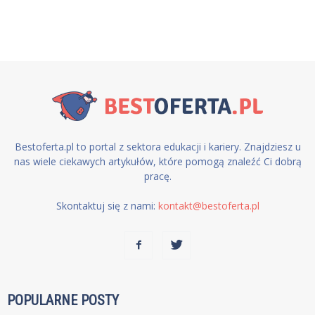
Bestoferta.pl to portal z sektora edukacji i kariery. Znajdziesz u
nas wiele ciekawych artykułów, które pomogą znaleźć Ci dobrą
pracę.
Skontaktuj się z nami:
kontakt@bestoferta.pl
POPULARNE POSTY