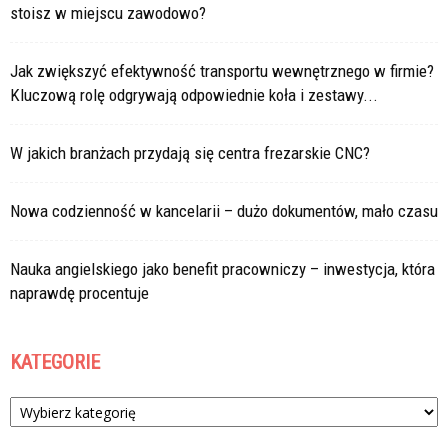
stoisz w miejscu zawodowo?
Jak zwiększyć efektywność transportu wewnętrznego w firmie?
Kluczową rolę odgrywają odpowiednie koła i zestawy...
W jakich branżach przydają się centra frezarskie CNC?
Nowa codzienność w kancelarii – dużo dokumentów, mało czasu
Nauka angielskiego jako benefit pracowniczy – inwestycja, która
naprawdę procentuje
KATEGORIE
Kategorie