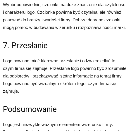
Wybór odpowiedniej czcionki ma duże znaczenie dla czytelności
i charakteru logo. Czcionka powinna być czytelna, ale również
pasować do branży i wartości firmy. Dobrze dobrane czcionki
mogą pomóc w budowaniu wizerunku i rozpoznawalności marki.
7. Przesłanie
Logo powinno mieć klarowne przesłanie i odzwierciedlać to,
czym firma się zajmuje. Przesłanie logo powinno być zrozumiałe
dla odbiorców i przekazywać istotne informacje na temat firmy.
Logo powinno być wizualnym skrótem tego, czym firma się
zajmuje.
Podsumowanie
Logo jest niezwykle ważnym elementem wizerunku firmy.