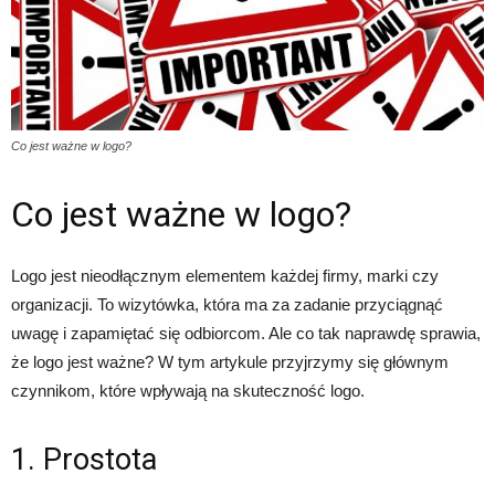
Co jest ważne w logo?
Co jest ważne w logo?
Logo jest nieodłącznym elementem każdej firmy, marki czy
organizacji. To wizytówka, która ma za zadanie przyciągnąć
uwagę i zapamiętać się odbiorcom. Ale co tak naprawdę sprawia,
że logo jest ważne? W tym artykule przyjrzymy się głównym
czynnikom, które wpływają na skuteczność logo.
1. Prostota