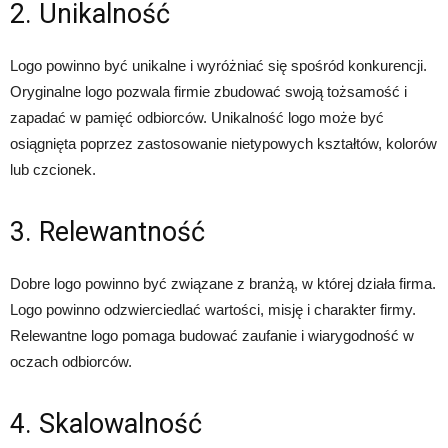
2. Unikalność
Logo powinno być unikalne i wyróżniać się spośród konkurencji.
Oryginalne logo pozwala firmie zbudować swoją tożsamość i
zapadać w pamięć odbiorców. Unikalność logo może być
osiągnięta poprzez zastosowanie nietypowych kształtów, kolorów
lub czcionek.
3. Relewantność
Dobre logo powinno być związane z branżą, w której działa firma.
Logo powinno odzwierciedlać wartości, misję i charakter firmy.
Relewantne logo pomaga budować zaufanie i wiarygodność w
oczach odbiorców.
4. Skalowalność