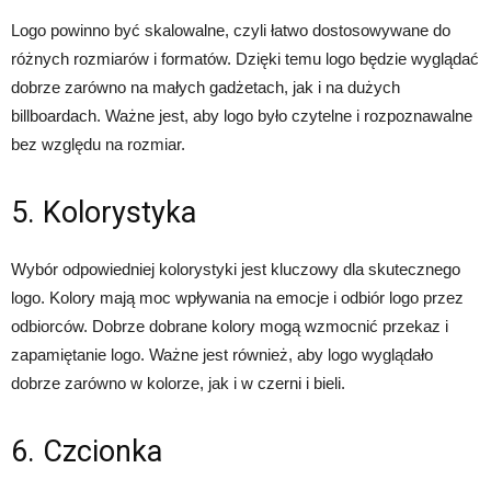
Logo powinno być skalowalne, czyli łatwo dostosowywane do
różnych rozmiarów i formatów. Dzięki temu logo będzie wyglądać
dobrze zarówno na małych gadżetach, jak i na dużych
billboardach. Ważne jest, aby logo było czytelne i rozpoznawalne
bez względu na rozmiar.
5. Kolorystyka
Wybór odpowiedniej kolorystyki jest kluczowy dla skutecznego
logo. Kolory mają moc wpływania na emocje i odbiór logo przez
odbiorców. Dobrze dobrane kolory mogą wzmocnić przekaz i
zapamiętanie logo. Ważne jest również, aby logo wyglądało
dobrze zarówno w kolorze, jak i w czerni i bieli.
6. Czcionka