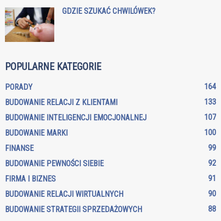
GDZIE SZUKAĆ CHWILÓWEK?
POPULARNE KATEGORIE
164
PORADY
133
BUDOWANIE RELACJI Z KLIENTAMI
107
BUDOWANIE INTELIGENCJI EMOCJONALNEJ
100
BUDOWANIE MARKI
99
FINANSE
92
BUDOWANIE PEWNOŚCI SIEBIE
91
FIRMA I BIZNES
90
BUDOWANIE RELACJI WIRTUALNYCH
88
BUDOWANIE STRATEGII SPRZEDAŻOWYCH