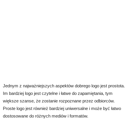
Jednym z najważniejszych aspektów dobrego logo jest prostota.
Im bardziej logo jest czytelne i łatwe do zapamiętania, tym
większe szanse, że zostanie rozpoznane przez odbiorców.
Proste logo jest również bardziej uniwersalne i może być łatwo
dostosowane do różnych mediów i formatów.