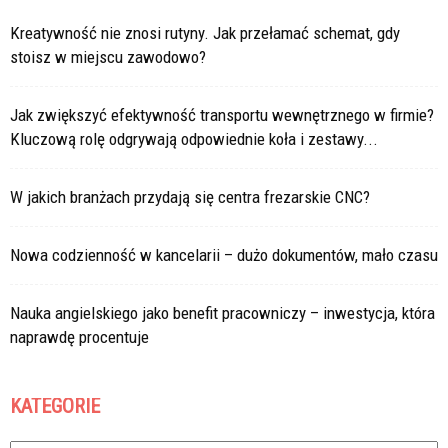
Kreatywność nie znosi rutyny. Jak przełamać schemat, gdy
stoisz w miejscu zawodowo?
Jak zwiększyć efektywność transportu wewnętrznego w firmie?
Kluczową rolę odgrywają odpowiednie koła i zestawy...
W jakich branżach przydają się centra frezarskie CNC?
Nowa codzienność w kancelarii – dużo dokumentów, mało czasu
Nauka angielskiego jako benefit pracowniczy – inwestycja, która
naprawdę procentuje
KATEGORIE
Kategorie