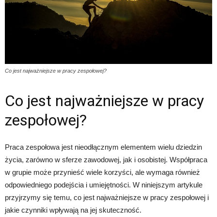
Co jest najważniejsze w pracy zespołowej?
Co jest najważniejsze w pracy
zespołowej?
Praca zespołowa jest nieodłącznym elementem wielu dziedzin
życia, zarówno w sferze zawodowej, jak i osobistej. Współpraca
w grupie może przynieść wiele korzyści, ale wymaga również
odpowiedniego podejścia i umiejętności. W niniejszym artykule
przyjrzymy się temu, co jest najważniejsze w pracy zespołowej i
jakie czynniki wpływają na jej skuteczność.