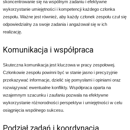
skoncentrowanie się na wspólnym zadaniu i efektywne
wykorzystanie umiejętności i kompetencji każdego członka
zespołu. Ważne jest również, aby każdy członek zespołu czuł się
odpowiedzialny za swoje zadania i angażował się w ich
realizację.
Komunikacja i współpraca
Skuteczna komunikacja jest kluczowa w pracy zespołowej.
Członkowie zespołu powinni być w stanie jasno i precyzyjnie
przekazywać informacje, dzielić się pomysłami i opiniami oraz
rozwiązywać ewentualne konflikty. Współpraca oparta na
wzajemnym szacunku i zaufaniu pozwala na efektywne
wykorzystanie różnorodności perspektyw i umiejętności w celu
osiągnięcia wspólnego sukcesu.
Podział zadań i koordynacja