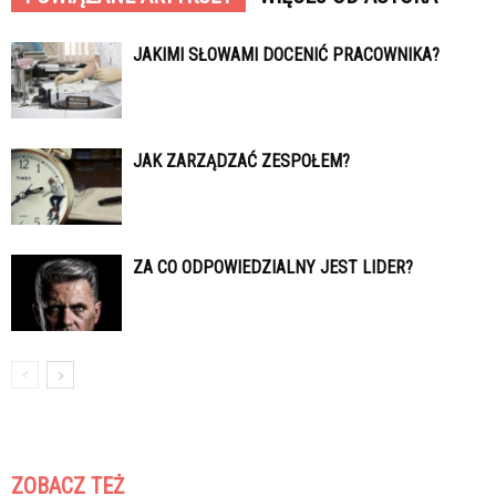
JAKIMI SŁOWAMI DOCENIĆ PRACOWNIKA?
JAK ZARZĄDZAĆ ZESPOŁEM?
ZA CO ODPOWIEDZIALNY JEST LIDER?
ZOBACZ TEŻ