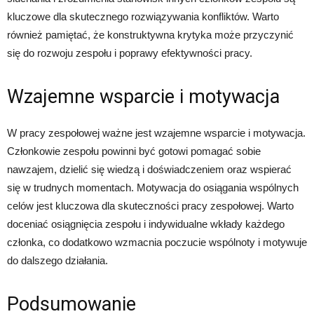
kluczowe dla skutecznego rozwiązywania konfliktów. Warto
również pamiętać, że konstruktywna krytyka może przyczynić
się do rozwoju zespołu i poprawy efektywności pracy.
Wzajemne wsparcie i motywacja
W pracy zespołowej ważne jest wzajemne wsparcie i motywacja.
Członkowie zespołu powinni być gotowi pomagać sobie
nawzajem, dzielić się wiedzą i doświadczeniem oraz wspierać
się w trudnych momentach. Motywacja do osiągania wspólnych
celów jest kluczowa dla skuteczności pracy zespołowej. Warto
doceniać osiągnięcia zespołu i indywidualne wkłady każdego
członka, co dodatkowo wzmacnia poczucie wspólnoty i motywuje
do dalszego działania.
Podsumowanie