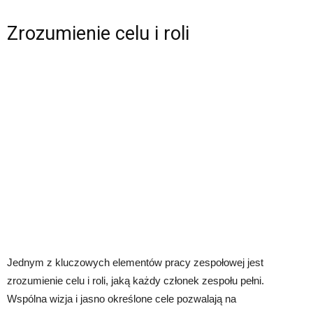
Zrozumienie celu i roli
Jednym z kluczowych elementów pracy zespołowej jest
zrozumienie celu i roli, jaką każdy członek zespołu pełni.
Wspólna wizja i jasno określone cele pozwalają na