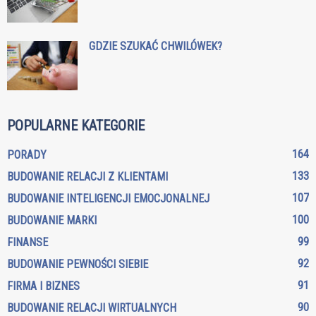
GDZIE SZUKAĆ CHWILÓWEK?
POPULARNE KATEGORIE
164
PORADY
133
BUDOWANIE RELACJI Z KLIENTAMI
107
BUDOWANIE INTELIGENCJI EMOCJONALNEJ
100
BUDOWANIE MARKI
99
FINANSE
92
BUDOWANIE PEWNOŚCI SIEBIE
91
FIRMA I BIZNES
90
BUDOWANIE RELACJI WIRTUALNYCH