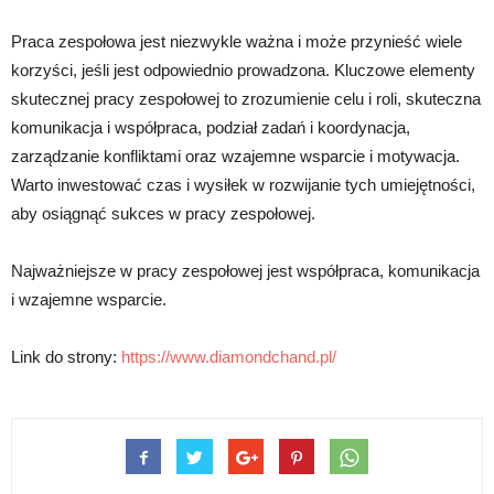
Praca zespołowa jest niezwykle ważna i może przynieść wiele
korzyści, jeśli jest odpowiednio prowadzona. Kluczowe elementy
skutecznej pracy zespołowej to zrozumienie celu i roli, skuteczna
komunikacja i współpraca, podział zadań i koordynacja,
zarządzanie konfliktami oraz wzajemne wsparcie i motywacja.
Warto inwestować czas i wysiłek w rozwijanie tych umiejętności,
aby osiągnąć sukces w pracy zespołowej.
Najważniejsze w pracy zespołowej jest współpraca, komunikacja
i wzajemne wsparcie.
Link do strony:
https://www.diamondchand.pl/