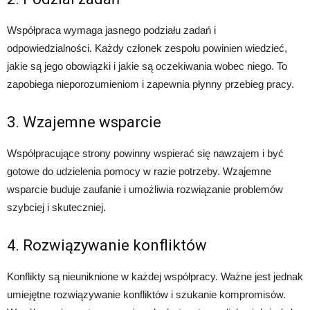
Współpraca wymaga jasnego podziału zadań i
odpowiedzialności. Każdy członek zespołu powinien wiedzieć,
jakie są jego obowiązki i jakie są oczekiwania wobec niego. To
zapobiega nieporozumieniom i zapewnia płynny przebieg pracy.
3. Wzajemne wsparcie
Współpracujące strony powinny wspierać się nawzajem i być
gotowe do udzielenia pomocy w razie potrzeby. Wzajemne
wsparcie buduje zaufanie i umożliwia rozwiązanie problemów
szybciej i skuteczniej.
4. Rozwiązywanie konfliktów
Konflikty są nieuniknione w każdej współpracy. Ważne jest jednak
umiejętne rozwiązywanie konfliktów i szukanie kompromisów.