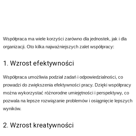
Współpraca ma wiele korzyści zarówno dla jednostek, jak i dla
organizacji. Oto kilka najważniejszych zalet współpracy:
1. Wzrost efektywności
Współpraca umożliwia podział zadań i odpowiedzialności, co
prowadzi do zwiększenia efektywności pracy. Dzięki współpracy
można wykorzystać różnorodne umiejętności i perspektywy, co
pozwala na lepsze rozwiązanie problemów i osiągnięcie lepszych
wyników.
2. Wzrost kreatywności