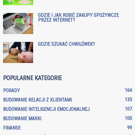
GDZIE I JAK ROBIĆ ZAKUPY SPOŻYWCZE
PRZEZ INTERNET?
GDZIE SZUKAĆ CHWILÓWEK?
POPULARNE KATEGORIE
164
PORADY
133
BUDOWANIE RELACJI Z KLIENTAMI
107
BUDOWANIE INTELIGENCJI EMOCJONALNEJ
100
BUDOWANIE MARKI
99
FINANSE