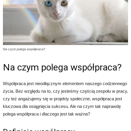
Na czym polega współpraca?
Na czym polega współpraca?
Współpraca jest nieodłącznym elementem naszego codziennego
życia. Bez względu na to, czy jesteśmy częścią zespołu w pracy,
czy też angażujemy się w projekty społeczne, współpraca jest
kluczowa dla osiągnięcia sukcesu. Ale na czym tak naprawdę
polega współpraca i dlaczego jest tak ważna?