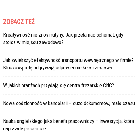
ZOBACZ TEŻ
Kreatywność nie znosi rutyny. Jak przełamać schemat, gdy
stoisz w miejscu zawodowo?
Jak zwiększyć efektywność transportu wewnętrznego w firmie?
Kluczową rolę odgrywają odpowiednie koła i zestawy...
W jakich branżach przydają się centra frezarskie CNC?
Nowa codzienność w kancelarii – dużo dokumentów, mało czasu
Nauka angielskiego jako benefit pracowniczy – inwestycja, która
naprawdę procentuje