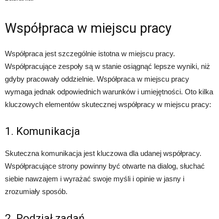
Współpraca w miejscu pracy
Współpraca jest szczególnie istotna w miejscu pracy.
Współpracujące zespoły są w stanie osiągnąć lepsze wyniki, niż
gdyby pracowały oddzielnie. Współpraca w miejscu pracy
wymaga jednak odpowiednich warunków i umiejętności. Oto kilka
kluczowych elementów skutecznej współpracy w miejscu pracy:
1. Komunikacja
Skuteczna komunikacja jest kluczowa dla udanej współpracy.
Współpracujące strony powinny być otwarte na dialog, słuchać
siebie nawzajem i wyrażać swoje myśli i opinie w jasny i
zrozumiały sposób.
2. Podział zadań