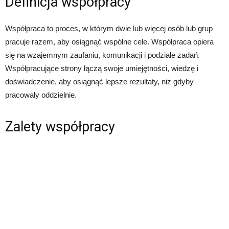
Definicja współpracy
Współpraca to proces, w którym dwie lub więcej osób lub grup
pracuje razem, aby osiągnąć wspólne cele. Współpraca opiera
się na wzajemnym zaufaniu, komunikacji i podziale zadań.
Współpracujące strony łączą swoje umiejętności, wiedzę i
doświadczenie, aby osiągnąć lepsze rezultaty, niż gdyby
pracowały oddzielnie.
Zalety współpracy