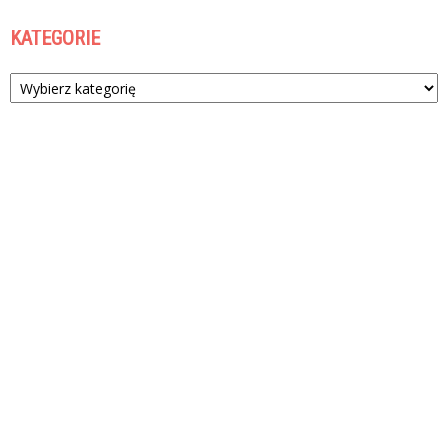
KATEGORIE
Kategorie