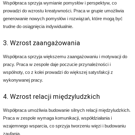
Współpraca sprzyja wymianie pomysłów i perspektyw, co
prowadzi do wzrostu kreatywności. Praca w grupie umożliwia
generowanie nowych pomysłów i rozwiązań, które mogą być
trudne do osiągnięcia indywidualnie.
3. Wzrost zaangażowania
Współpraca sprzyja większemu zaangażowaniu i motywacji do
pracy. Praca w zespole daje poczucie przynależności i
wspólnoty, co z kolei prowadzi do większej satysfakcji z
wykonywanej pracy.
4. Wzrost relacji międzyludzkich
Współpraca umożliwia budowanie silnych relacji międzyludzkich.
Praca w zespole wymaga komunikacji, współdziałania i
wzajemnego wsparcia, co sprzyja tworzeniu więzi i budowaniu
zaufania.