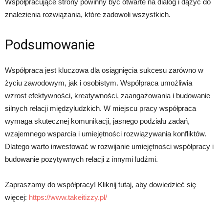
Współpracujące strony powinny być otwarte na dialog i dążyć do
znalezienia rozwiązania, które zadowoli wszystkich.
Podsumowanie
Współpraca jest kluczowa dla osiągnięcia sukcesu zarówno w
życiu zawodowym, jak i osobistym. Współpraca umożliwia
wzrost efektywności, kreatywności, zaangażowania i budowanie
silnych relacji międzyludzkich. W miejscu pracy współpraca
wymaga skutecznej komunikacji, jasnego podziału zadań,
wzajemnego wsparcia i umiejętności rozwiązywania konfliktów.
Dlatego warto inwestować w rozwijanie umiejętności współpracy i
budowanie pozytywnych relacji z innymi ludźmi.
Zapraszamy do współpracy! Kliknij tutaj, aby dowiedzieć się
więcej:
https://www.takeitizzy.pl/