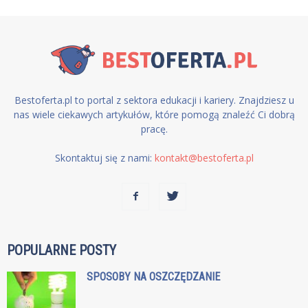
Bestoferta.pl to portal z sektora edukacji i kariery. Znajdziesz u
nas wiele ciekawych artykułów, które pomogą znaleźć Ci dobrą
pracę.
Skontaktuj się z nami:
kontakt@bestoferta.pl
POPULARNE POSTY
SPOSOBY NA OSZCZĘDZANIE