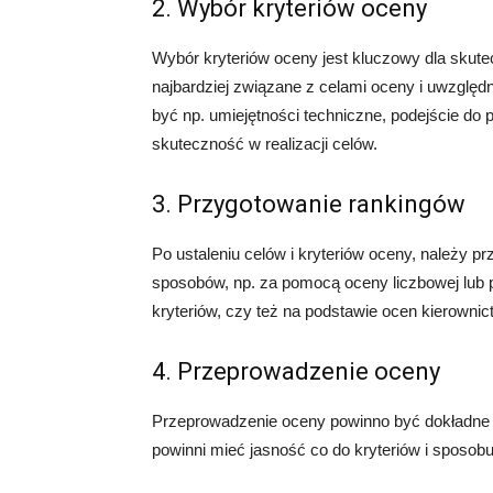
2. Wybór kryteriów oceny
Wybór kryteriów oceny jest kluczowy dla skute
najbardziej związane z celami oceny i uwzglę
być np. umiejętności techniczne, podejście do
skuteczność w realizacji celów.
3. Przygotowanie rankingów
Po ustaleniu celów i kryteriów oceny, należy p
sposobów, np. za pomocą oceny liczbowej lub 
kryteriów, czy też na podstawie ocen kierownic
4. Przeprowadzenie oceny
Przeprowadzenie oceny powinno być dokładne
powinni mieć jasność co do kryteriów i sposobu