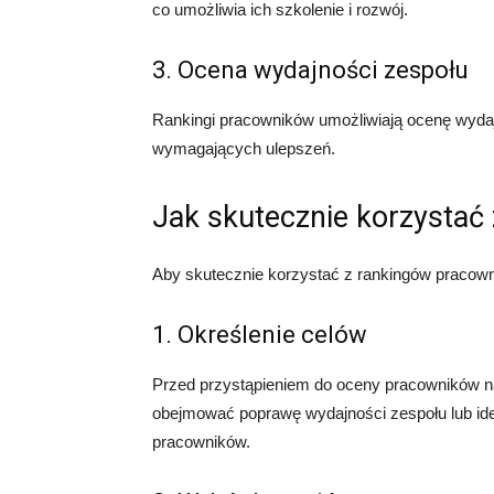
co umożliwia ich szkolenie i rozwój.
3. Ocena wydajności zespołu
Rankingi pracowników umożliwiają ocenę wydajn
wymagających ulepszeń.
Jak skutecznie korzystać
Aby skutecznie korzystać z rankingów pracown
1. Określenie celów
Przed przystąpieniem do oceny pracowników na
obejmować poprawę wydajności zespołu lub ide
pracowników.