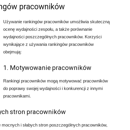
kingów pracowników
Używanie rankingów pracowników umożliwia skuteczną
ocenę wydajności zespołu, a także porównanie
wydajności poszczególnych pracowników. Korzyści
wynikające z używania rankingów pracowników
obejmują:
1. Motywowanie pracowników
Rankingi pracowników mogą motywować pracowników
do poprawy swojej wydajności i konkurencji z innymi
pracownikami.
bych stron pracowników
ję mocnych i słabych stron poszczególnych pracowników,