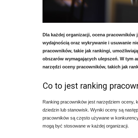
Dla każdej organizacji, ocena pracowników 
wydajnością oraz wykrywanie i usuwanie ni
pracowników, takie jak rankingi, umożliwiają
obszarów wymagających ulepszeń. W tym art
narzędzi oceny pracowników, takich jak rank
Co to jest ranking praco
Ranking pracowników jest narzędziem oceny, 
dziedzin lub stanowisk. Wyniki oceny są następ
pracowników są często używane w konkurencyjn
mogą być stosowane w każdej organizacji.