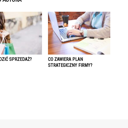
DZIĆ SPRZEDAŻ?
CO ZAWIERA PLAN
STRATEGICZNY FIRMY?