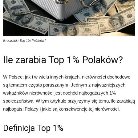
Ile zarabia Top 1% Polaków?
Ile zarabia Top 1% Polaków?
W Polsce, jak i w wielu innych krajach, nierówności dochodowe
są tematem często poruszanym. Jednym z najważniejszych
wskaźników nierówności jest dochód najbogatszych 1%
społeczeństwa. W tym artykule przyjrzymy się temu, ile zarabiają
najbogatsi Polacy i jakie są konsekwencje tej nierówności.
Definicja Top 1%