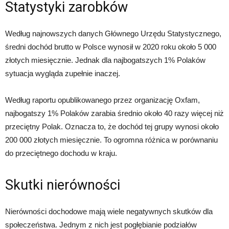
Statystyki zarobków
Według najnowszych danych Głównego Urzędu Statystycznego,
średni dochód brutto w Polsce wynosił w 2020 roku około 5 000
złotych miesięcznie. Jednak dla najbogatszych 1% Polaków
sytuacja wygląda zupełnie inaczej.
Według raportu opublikowanego przez organizację Oxfam,
najbogatszy 1% Polaków zarabia średnio około 40 razy więcej niż
przeciętny Polak. Oznacza to, że dochód tej grupy wynosi około
200 000 złotych miesięcznie. To ogromna różnica w porównaniu
do przeciętnego dochodu w kraju.
Skutki nierówności
Nierówności dochodowe mają wiele negatywnych skutków dla
społeczeństwa. Jednym z nich jest pogłębianie podziałów