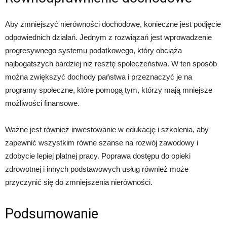
Aby zmniejszyć nierówności dochodowe, konieczne jest podjęcie
odpowiednich działań. Jednym z rozwiązań jest wprowadzenie
progresywnego systemu podatkowego, który obciąża
najbogatszych bardziej niż resztę społeczeństwa. W ten sposób
można zwiększyć dochody państwa i przeznaczyć je na
programy społeczne, które pomogą tym, którzy mają mniejsze
możliwości finansowe.
Ważne jest również inwestowanie w edukację i szkolenia, aby
zapewnić wszystkim równe szanse na rozwój zawodowy i
zdobycie lepiej płatnej pracy. Poprawa dostępu do opieki
zdrowotnej i innych podstawowych usług również może
przyczynić się do zmniejszenia nierówności.
Podsumowanie