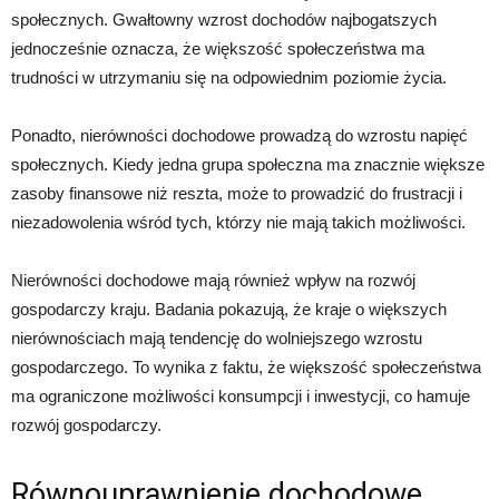
społecznych. Gwałtowny wzrost dochodów najbogatszych
jednocześnie oznacza, że większość społeczeństwa ma
trudności w utrzymaniu się na odpowiednim poziomie życia.
Ponadto, nierówności dochodowe prowadzą do wzrostu napięć
społecznych. Kiedy jedna grupa społeczna ma znacznie większe
zasoby finansowe niż reszta, może to prowadzić do frustracji i
niezadowolenia wśród tych, którzy nie mają takich możliwości.
Nierówności dochodowe mają również wpływ na rozwój
gospodarczy kraju. Badania pokazują, że kraje o większych
nierównościach mają tendencję do wolniejszego wzrostu
gospodarczego. To wynika z faktu, że większość społeczeństwa
ma ograniczone możliwości konsumpcji i inwestycji, co hamuje
rozwój gospodarczy.
Równouprawnienie dochodowe