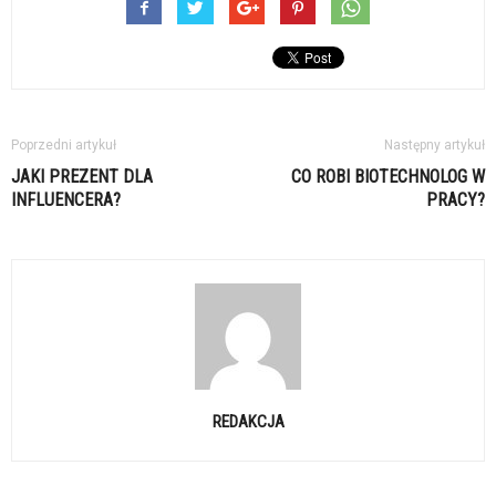
Poprzedni artykuł
Następny artykuł
JAKI PREZENT DLA
CO ROBI BIOTECHNOLOG W
INFLUENCERA?
PRACY?
REDAKCJA