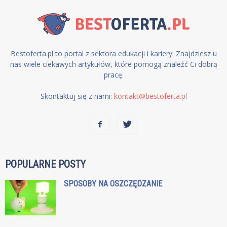
Bestoferta.pl to portal z sektora edukacji i kariery. Znajdziesz u
nas wiele ciekawych artykułów, które pomogą znaleźć Ci dobrą
pracę.
Skontaktuj się z nami:
kontakt@bestoferta.pl
POPULARNE POSTY
SPOSOBY NA OSZCZĘDZANIE