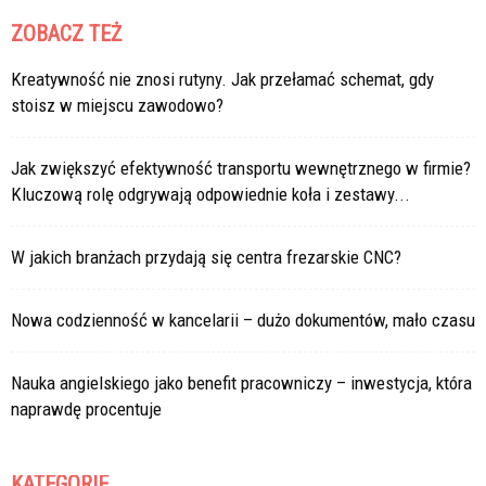
ZOBACZ TEŻ
Kreatywność nie znosi rutyny. Jak przełamać schemat, gdy
stoisz w miejscu zawodowo?
Jak zwiększyć efektywność transportu wewnętrznego w firmie?
Kluczową rolę odgrywają odpowiednie koła i zestawy...
W jakich branżach przydają się centra frezarskie CNC?
Nowa codzienność w kancelarii – dużo dokumentów, mało czasu
Nauka angielskiego jako benefit pracowniczy – inwestycja, która
naprawdę procentuje
KATEGORIE