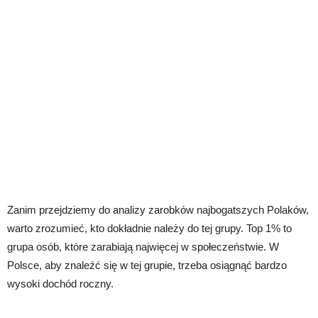
Zanim przejdziemy do analizy zarobków najbogatszych Polaków,
warto zrozumieć, kto dokładnie należy do tej grupy. Top 1% to
grupa osób, które zarabiają najwięcej w społeczeństwie. W
Polsce, aby znaleźć się w tej grupie, trzeba osiągnąć bardzo
wysoki dochód roczny.