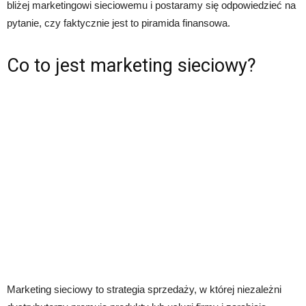
bliżej marketingowi sieciowemu i postaramy się odpowiedzieć na
pytanie, czy faktycznie jest to piramida finansowa.
Co to jest marketing sieciowy?
Marketing sieciowy to strategia sprzedaży, w której niezależni