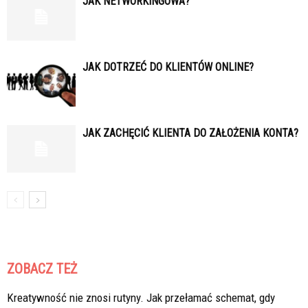
JAK NETWORKINGOWA?
JAK DOTRZEĆ DO KLIENTÓW ONLINE?
JAK ZACHĘCIĆ KLIENTA DO ZAŁOŻENIA KONTA?
ZOBACZ TEŻ
Kreatywność nie znosi rutyny. Jak przełamać schemat, gdy