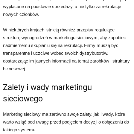
wypłacane na podstawie sprzedaży, a nie tylko za rekrutację
nowych członków.
W niektórych krajach istnieją również przepisy regulujące
strukturę wynagrodzeń w marketingu sieciowym, aby zapobiec
nadmiernemu skupianiu się na rekrutacji. Firmy muszą być
transparentne i uczciwe wobec swoich dystrybutorów,
dostarczając im jasnych informacji na temat zarobków i struktury
biznesowej.
Zalety i wady marketingu
sieciowego
Marketing sieciowy ma zarówno swoje zalety, jak i wady, które
warto wziąć pod uwagę przed podjęciem decyzji o dołączeniu do
takiego systemu.