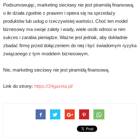
Podsumowując, marketing sieciowy nie jest piramidą finansową,
o ile działa zgodnie z prawem i opiera się na sprzedaży
produktów lub usług o rzeczywistej wartości. Choć ten model
biznesowy ma swoje zalety i wady, wiele osób odnosi w nim
sukces i zarabia pieniądze. Ważne jest jednak, aby dokładnie
zbadać firmę przed dołączeniem do niej i być świadomym ryzyka
związanego z tym modelem biznesowym.
Nie, marketing sieciowy nie jest piramidą finansową.
Link do strony:
https://24gazeta.pl/