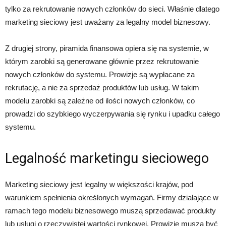
tylko za rekrutowanie nowych członków do sieci. Właśnie dlatego
marketing sieciowy jest uważany za legalny model biznesowy.
Z drugiej strony, piramida finansowa opiera się na systemie, w
którym zarobki są generowane głównie przez rekrutowanie
nowych członków do systemu. Prowizje są wypłacane za
rekrutację, a nie za sprzedaż produktów lub usług. W takim
modelu zarobki są zależne od ilości nowych członków, co
prowadzi do szybkiego wyczerpywania się rynku i upadku całego
systemu.
Legalność marketingu sieciowego
Marketing sieciowy jest legalny w większości krajów, pod
warunkiem spełnienia określonych wymagań. Firmy działające w
ramach tego modelu biznesowego muszą sprzedawać produkty
lub usługi o rzeczywistej wartości rynkowej. Prowizje muszą być