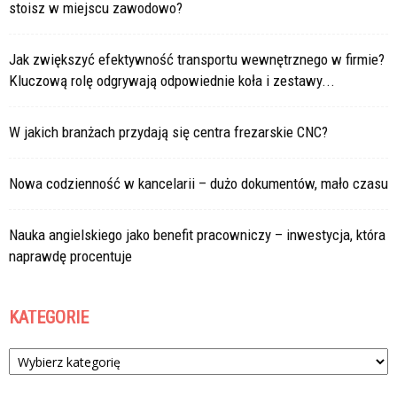
stoisz w miejscu zawodowo?
Jak zwiększyć efektywność transportu wewnętrznego w firmie?
Kluczową rolę odgrywają odpowiednie koła i zestawy...
W jakich branżach przydają się centra frezarskie CNC?
Nowa codzienność w kancelarii – dużo dokumentów, mało czasu
Nauka angielskiego jako benefit pracowniczy – inwestycja, która
naprawdę procentuje
KATEGORIE
Kategorie