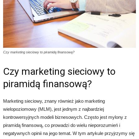
Czy marketing sieciowy to piramidą finansową?
Czy marketing sieciowy to
piramidą finansową?
Marketing sieciowy, znany również jako marketing
wielopoziomowy (MLM), jest jednym z najbardziej
kontrowersyjnych modeli biznesowych. Często jest mylony z
piramidą finansową, co prowadzi do wielu nieporozumień i
negatywnych opinii na jego temat. W tym artykule przyjrzymy się