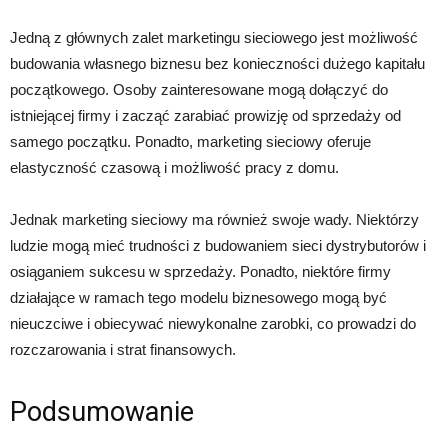
Jedną z głównych zalet marketingu sieciowego jest możliwość
budowania własnego biznesu bez konieczności dużego kapitału
początkowego. Osoby zainteresowane mogą dołączyć do
istniejącej firmy i zacząć zarabiać prowizję od sprzedaży od
samego początku. Ponadto, marketing sieciowy oferuje
elastyczność czasową i możliwość pracy z domu.
Jednak marketing sieciowy ma również swoje wady. Niektórzy
ludzie mogą mieć trudności z budowaniem sieci dystrybutorów i
osiąganiem sukcesu w sprzedaży. Ponadto, niektóre firmy
działające w ramach tego modelu biznesowego mogą być
nieuczciwe i obiecywać niewykonalne zarobki, co prowadzi do
rozczarowania i strat finansowych.
Podsumowanie