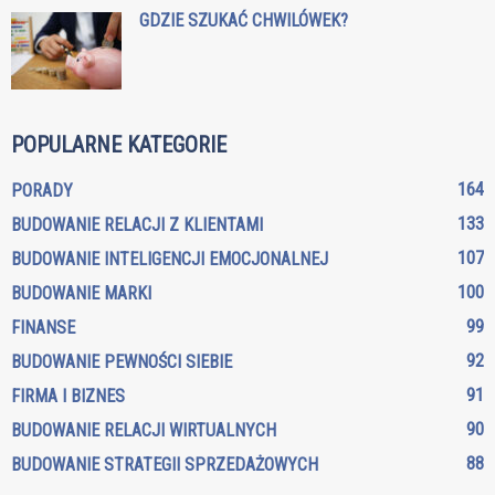
GDZIE SZUKAĆ CHWILÓWEK?
POPULARNE KATEGORIE
164
PORADY
133
BUDOWANIE RELACJI Z KLIENTAMI
107
BUDOWANIE INTELIGENCJI EMOCJONALNEJ
100
BUDOWANIE MARKI
99
FINANSE
92
BUDOWANIE PEWNOŚCI SIEBIE
91
FIRMA I BIZNES
90
BUDOWANIE RELACJI WIRTUALNYCH
88
BUDOWANIE STRATEGII SPRZEDAŻOWYCH